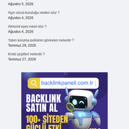
Ağustos 5, 2026
Aşırı vücut kuruluğu neden olur ?
Ağustos 4, 2026
Almond eyes nasıl olur ?
Ağustos 4, 2026
Yakın koruma polisinin görevleri nelerdir ?
Temmuz 29, 2026
Kroki çeşitleri nelerdir ?
Temmuz 27, 2026