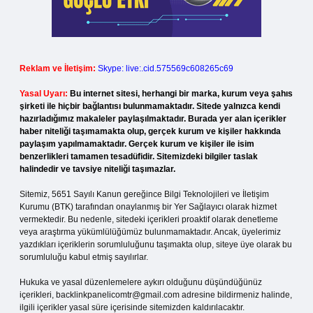
Reklam ve İletişim:
Skype: live:.cid.575569c608265c69
Yasal Uyarı:
Bu internet sitesi, herhangi bir marka, kurum veya şahıs
şirketi ile hiçbir bağlantısı bulunmamaktadır. Sitede yalnızca kendi
hazırladığımız makaleler paylaşılmaktadır. Burada yer alan içerikler
haber niteliği taşımamakta olup, gerçek kurum ve kişiler hakkında
paylaşım yapılmamaktadır. Gerçek kurum ve kişiler ile isim
benzerlikleri tamamen tesadüfidir. Sitemizdeki bilgiler taslak
halindedir ve tavsiye niteliği taşımazlar.
Sitemiz, 5651 Sayılı Kanun gereğince Bilgi Teknolojileri ve İletişim
Kurumu (BTK) tarafından onaylanmış bir Yer Sağlayıcı olarak hizmet
vermektedir. Bu nedenle, sitedeki içerikleri proaktif olarak denetleme
veya araştırma yükümlülüğümüz bulunmamaktadır. Ancak, üyelerimiz
yazdıkları içeriklerin sorumluluğunu taşımakta olup, siteye üye olarak bu
sorumluluğu kabul etmiş sayılırlar.
Hukuka ve yasal düzenlemelere aykırı olduğunu düşündüğünüz
içerikleri,
backlinkpanelicomtr@gmail.com
adresine bildirmeniz halinde,
ilgili içerikler yasal süre içerisinde sitemizden kaldırılacaktır.