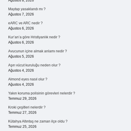
Ağustos 8, 2026
Maytap yasaklandı mı ?
Ağustos 7, 2026
eARC ve ARC nedir ?
Ağustos 6, 2026
Kur’an’a göre Hristiyanlık nedir ?
Ağustos 6, 2026
Avucunun içine almak anlamı nedir ?
Ağustos 5, 2026
Aşırı vücut kuruluğu neden olur ?
Ağustos 4, 2026
Almond eyes nasıl olur ?
Ağustos 4, 2026
Yakın koruma polisinin görevleri nelerdir ?
Temmuz 29, 2026
Kroki çeşitleri nelerdir ?
Temmuz 27, 2026
Kütahya Altıntaş ne zaman ilçe oldu ?
Temmuz 25, 2026