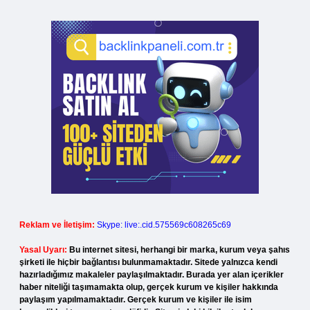
Reklam ve İletişim:
Skype: live:.cid.575569c608265c69
Yasal Uyarı:
Bu internet sitesi, herhangi bir marka, kurum veya şahıs
şirketi ile hiçbir bağlantısı bulunmamaktadır. Sitede yalnızca kendi
hazırladığımız makaleler paylaşılmaktadır. Burada yer alan içerikler
haber niteliği taşımamakta olup, gerçek kurum ve kişiler hakkında
paylaşım yapılmamaktadır. Gerçek kurum ve kişiler ile isim