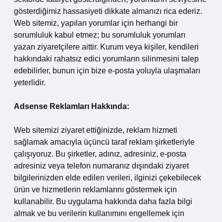
gösterdiğimiz hassasiyeti dikkate almanızı rica ederiz.
Web sitemiz, yapılan yorumlar için herhangi bir
sorumluluk kabul etmez; bu sorumluluk yorumları
yazan ziyaretçilere aittir. Kurum veya kişiler, kendileri
hakkındaki rahatsız edici yorumların silinmesini talep
edebilirler, bunun için bize e-posta yoluyla ulaşmaları
yeterlidir.
Adsense Reklamları Hakkında:
Web sitemizi ziyaret ettiğinizde, reklam hizmeti
sağlamak amacıyla üçüncü taraf reklam şirketleriyle
çalışıyoruz. Bu şirketler, adınız, adresiniz, e-posta
adresiniz veya telefon numaranız dışındaki ziyaret
bilgilerinizden elde edilen verileri, ilginizi çekebilecek
ürün ve hizmetlerin reklamlarını göstermek için
kullanabilir. Bu uygulama hakkında daha fazla bilgi
almak ve bu verilerin kullanımını engellemek için