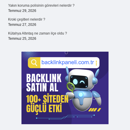
Yakın koruma polisinin görevleri nelerdir ?
Temmuz 29, 2026
Kroki çeşitleri nelerdir ?
Temmuz 27, 2026
Kütahya Altıntaş ne zaman ilçe oldu ?
Temmuz 25, 2026