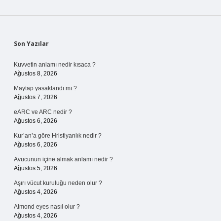
Sidebar
Son Yazılar
Kuvvetin anlamı nedir kısaca ?
Ağustos 8, 2026
Maytap yasaklandı mı ?
Ağustos 7, 2026
eARC ve ARC nedir ?
Ağustos 6, 2026
Kur’an’a göre Hristiyanlık nedir ?
Ağustos 6, 2026
Avucunun içine almak anlamı nedir ?
Ağustos 5, 2026
Aşırı vücut kuruluğu neden olur ?
Ağustos 4, 2026
Almond eyes nasıl olur ?
Ağustos 4, 2026