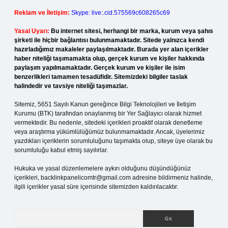
Reklam ve İletişim:
Skype: live:.cid.575569c608265c69
Yasal Uyarı:
Bu internet sitesi, herhangi bir marka, kurum veya şahıs
şirketi ile hiçbir bağlantısı bulunmamaktadır. Sitede yalnızca kendi
hazırladığımız makaleler paylaşılmaktadır. Burada yer alan içerikler
haber niteliği taşımamakta olup, gerçek kurum ve kişiler hakkında
paylaşım yapılmamaktadır. Gerçek kurum ve kişiler ile isim
benzerlikleri tamamen tesadüfidir. Sitemizdeki bilgiler taslak
halindedir ve tavsiye niteliği taşımazlar.
Sitemiz, 5651 Sayılı Kanun gereğince Bilgi Teknolojileri ve İletişim
Kurumu (BTK) tarafından onaylanmış bir Yer Sağlayıcı olarak hizmet
vermektedir. Bu nedenle, sitedeki içerikleri proaktif olarak denetleme
veya araştırma yükümlülüğümüz bulunmamaktadır. Ancak, üyelerimiz
yazdıkları içeriklerin sorumluluğunu taşımakta olup, siteye üye olarak bu
sorumluluğu kabul etmiş sayılırlar.
Hukuka ve yasal düzenlemelere aykırı olduğunu düşündüğünüz
içerikleri,
backlinkpanelicomtr@gmail.com
adresine bildirmeniz halinde,
ilgili içerikler yasal süre içerisinde sitemizden kaldırılacaktır.
Arama