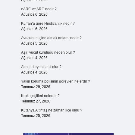
Ağustos 7, 2026
eARC ve ARC nedir ?
Ağustos 6, 2026
Kur’an’a göre Hristiyanlık nedir ?
Ağustos 6, 2026
Avucunun içine almak anlamı nedir ?
Ağustos 5, 2026
Aşırı vücut kuruluğu neden olur ?
Ağustos 4, 2026
Almond eyes nasıl olur ?
Ağustos 4, 2026
Yakın koruma polisinin görevleri nelerdir ?
Temmuz 29, 2026
Kroki çeşitleri nelerdir ?
Temmuz 27, 2026
Kütahya Altıntaş ne zaman ilçe oldu ?
Temmuz 25, 2026