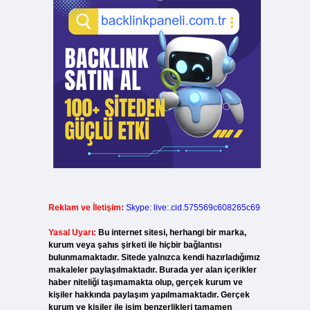
Reklam ve İletişim:
Skype: live:.cid.575569c608265c69
Yasal Uyarı:
Bu internet sitesi, herhangi bir marka,
kurum veya şahıs şirketi ile hiçbir bağlantısı
bulunmamaktadır. Sitede yalnızca kendi hazırladığımız
makaleler paylaşılmaktadır. Burada yer alan içerikler
haber niteliği taşımamakta olup, gerçek kurum ve
kişiler hakkında paylaşım yapılmamaktadır. Gerçek
kurum ve kişiler ile isim benzerlikleri tamamen