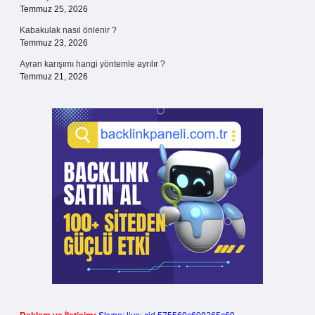
Temmuz 25, 2026
Kabakulak nasıl önlenir ?
Temmuz 23, 2026
Ayran karışımı hangi yöntemle ayrılır ?
Temmuz 21, 2026