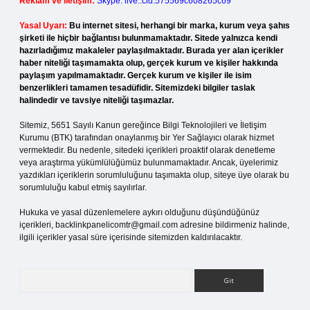
Reklam ve İletişim:
Skype: live:.cid.575569c608265c69
Yasal Uyarı:
Bu internet sitesi, herhangi bir marka, kurum veya şahıs
şirketi ile hiçbir bağlantısı bulunmamaktadır. Sitede yalnızca kendi
hazırladığımız makaleler paylaşılmaktadır. Burada yer alan içerikler
haber niteliği taşımamakta olup, gerçek kurum ve kişiler hakkında
paylaşım yapılmamaktadır. Gerçek kurum ve kişiler ile isim
benzerlikleri tamamen tesadüfidir. Sitemizdeki bilgiler taslak
halindedir ve tavsiye niteliği taşımazlar.
Sitemiz, 5651 Sayılı Kanun gereğince Bilgi Teknolojileri ve İletişim
Kurumu (BTK) tarafından onaylanmış bir Yer Sağlayıcı olarak hizmet
vermektedir. Bu nedenle, sitedeki içerikleri proaktif olarak denetleme
veya araştırma yükümlülüğümüz bulunmamaktadır. Ancak, üyelerimiz
yazdıkları içeriklerin sorumluluğunu taşımakta olup, siteye üye olarak bu
sorumluluğu kabul etmiş sayılırlar.
Hukuka ve yasal düzenlemelere aykırı olduğunu düşündüğünüz
içerikleri,
backlinkpanelicomtr@gmail.com
adresine bildirmeniz halinde,
ilgili içerikler yasal süre içerisinde sitemizden kaldırılacaktır.
Arama