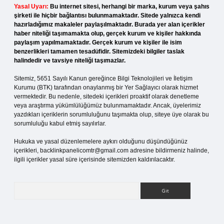
Yasal Uyarı:
Bu internet sitesi, herhangi bir marka, kurum veya şahıs
şirketi ile hiçbir bağlantısı bulunmamaktadır. Sitede yalnızca kendi
hazırladığımız makaleler paylaşılmaktadır. Burada yer alan içerikler
haber niteliği taşımamakta olup, gerçek kurum ve kişiler hakkında
paylaşım yapılmamaktadır. Gerçek kurum ve kişiler ile isim
benzerlikleri tamamen tesadüfidir. Sitemizdeki bilgiler taslak
halindedir ve tavsiye niteliği taşımazlar.
Sitemiz, 5651 Sayılı Kanun gereğince Bilgi Teknolojileri ve İletişim
Kurumu (BTK) tarafından onaylanmış bir Yer Sağlayıcı olarak hizmet
vermektedir. Bu nedenle, sitedeki içerikleri proaktif olarak denetleme
veya araştırma yükümlülüğümüz bulunmamaktadır. Ancak, üyelerimiz
yazdıkları içeriklerin sorumluluğunu taşımakta olup, siteye üye olarak bu
sorumluluğu kabul etmiş sayılırlar.
Hukuka ve yasal düzenlemelere aykırı olduğunu düşündüğünüz
içerikleri,
backlinkpanelicomtr@gmail.com
adresine bildirmeniz halinde,
ilgili içerikler yasal süre içerisinde sitemizden kaldırılacaktır.
Arama