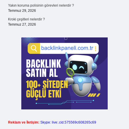
Yakın koruma polisinin görevleri nelerdir ?
Temmuz 29, 2026
Kroki çeşitleri nelerdir ?
Temmuz 27, 2026
Reklam ve İletişim:
Skype: live:.cid.575569c608265c69