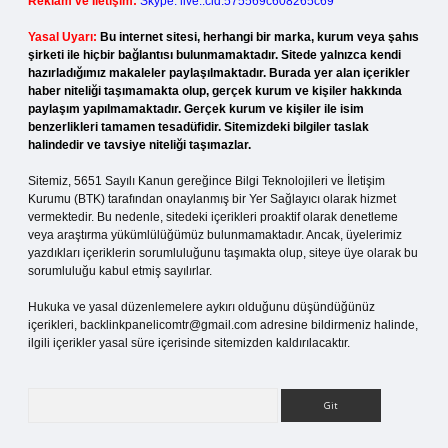
Reklam ve İletişim:
Skype: live:.cid.575569c608265c69
Yasal Uyarı:
Bu internet sitesi, herhangi bir marka, kurum veya şahıs
şirketi ile hiçbir bağlantısı bulunmamaktadır. Sitede yalnızca kendi
hazırladığımız makaleler paylaşılmaktadır. Burada yer alan içerikler
haber niteliği taşımamakta olup, gerçek kurum ve kişiler hakkında
paylaşım yapılmamaktadır. Gerçek kurum ve kişiler ile isim
benzerlikleri tamamen tesadüfidir. Sitemizdeki bilgiler taslak
halindedir ve tavsiye niteliği taşımazlar.
Sitemiz, 5651 Sayılı Kanun gereğince Bilgi Teknolojileri ve İletişim
Kurumu (BTK) tarafından onaylanmış bir Yer Sağlayıcı olarak hizmet
vermektedir. Bu nedenle, sitedeki içerikleri proaktif olarak denetleme
veya araştırma yükümlülüğümüz bulunmamaktadır. Ancak, üyelerimiz
yazdıkları içeriklerin sorumluluğunu taşımakta olup, siteye üye olarak bu
sorumluluğu kabul etmiş sayılırlar.
Hukuka ve yasal düzenlemelere aykırı olduğunu düşündüğünüz
içerikleri,
backlinkpanelicomtr@gmail.com
adresine bildirmeniz halinde,
ilgili içerikler yasal süre içerisinde sitemizden kaldırılacaktır.
Arama