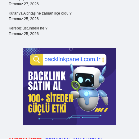
Temmuz 27, 2026
Kütahya Altıntaş ne zaman ilçe oldu ?
Temmuz 25, 2026
Kerebiç üstündeki ne ?
Temmuz 25, 2026