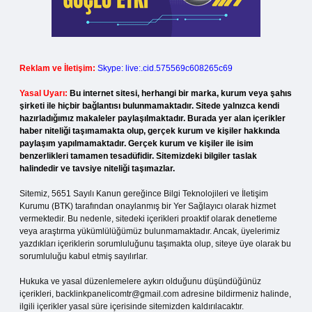
Reklam ve İletişim:
Skype: live:.cid.575569c608265c69
Yasal Uyarı:
Bu internet sitesi, herhangi bir marka, kurum veya şahıs
şirketi ile hiçbir bağlantısı bulunmamaktadır. Sitede yalnızca kendi
hazırladığımız makaleler paylaşılmaktadır. Burada yer alan içerikler
haber niteliği taşımamakta olup, gerçek kurum ve kişiler hakkında
paylaşım yapılmamaktadır. Gerçek kurum ve kişiler ile isim
benzerlikleri tamamen tesadüfidir. Sitemizdeki bilgiler taslak
halindedir ve tavsiye niteliği taşımazlar.
Sitemiz, 5651 Sayılı Kanun gereğince Bilgi Teknolojileri ve İletişim
Kurumu (BTK) tarafından onaylanmış bir Yer Sağlayıcı olarak hizmet
vermektedir. Bu nedenle, sitedeki içerikleri proaktif olarak denetleme
veya araştırma yükümlülüğümüz bulunmamaktadır. Ancak, üyelerimiz
yazdıkları içeriklerin sorumluluğunu taşımakta olup, siteye üye olarak bu
sorumluluğu kabul etmiş sayılırlar.
Hukuka ve yasal düzenlemelere aykırı olduğunu düşündüğünüz
içerikleri,
backlinkpanelicomtr@gmail.com
adresine bildirmeniz halinde,
ilgili içerikler yasal süre içerisinde sitemizden kaldırılacaktır.