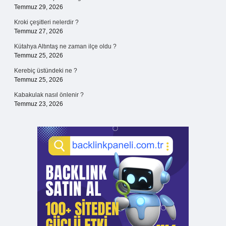
Temmuz 29, 2026
Kroki çeşitleri nelerdir ?
Temmuz 27, 2026
Kütahya Altıntaş ne zaman ilçe oldu ?
Temmuz 25, 2026
Kerebiç üstündeki ne ?
Temmuz 25, 2026
Kabakulak nasıl önlenir ?
Temmuz 23, 2026