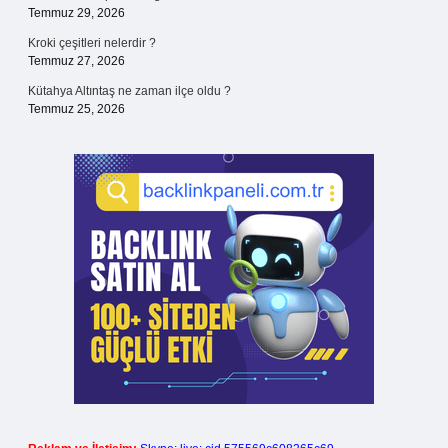
Temmuz 29, 2026
Kroki çeşitleri nelerdir ?
Temmuz 27, 2026
Kütahya Altıntaş ne zaman ilçe oldu ?
Temmuz 25, 2026