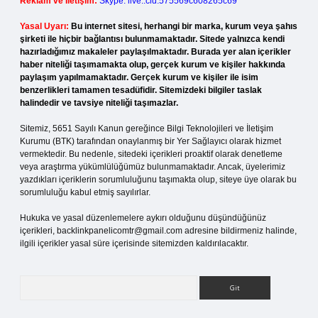
Reklam ve İletişim:
Skype: live:.cid.575569c608265c69
Yasal Uyarı:
Bu internet sitesi, herhangi bir marka, kurum veya şahıs
şirketi ile hiçbir bağlantısı bulunmamaktadır. Sitede yalnızca kendi
hazırladığımız makaleler paylaşılmaktadır. Burada yer alan içerikler
haber niteliği taşımamakta olup, gerçek kurum ve kişiler hakkında
paylaşım yapılmamaktadır. Gerçek kurum ve kişiler ile isim
benzerlikleri tamamen tesadüfidir. Sitemizdeki bilgiler taslak
halindedir ve tavsiye niteliği taşımazlar.
Sitemiz, 5651 Sayılı Kanun gereğince Bilgi Teknolojileri ve İletişim
Kurumu (BTK) tarafından onaylanmış bir Yer Sağlayıcı olarak hizmet
vermektedir. Bu nedenle, sitedeki içerikleri proaktif olarak denetleme
veya araştırma yükümlülüğümüz bulunmamaktadır. Ancak, üyelerimiz
yazdıkları içeriklerin sorumluluğunu taşımakta olup, siteye üye olarak bu
sorumluluğu kabul etmiş sayılırlar.
Hukuka ve yasal düzenlemelere aykırı olduğunu düşündüğünüz
içerikleri,
backlinkpanelicomtr@gmail.com
adresine bildirmeniz halinde,
ilgili içerikler yasal süre içerisinde sitemizden kaldırılacaktır.
Arama