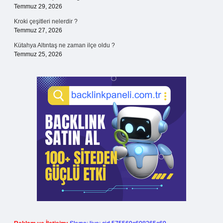
Temmuz 29, 2026
Kroki çeşitleri nelerdir ?
Temmuz 27, 2026
Kütahya Altıntaş ne zaman ilçe oldu ?
Temmuz 25, 2026