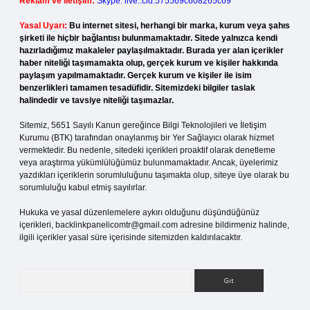
Reklam ve İletişim:
Skype: live:.cid.575569c608265c69
Yasal Uyarı:
Bu internet sitesi, herhangi bir marka, kurum veya şahıs
şirketi ile hiçbir bağlantısı bulunmamaktadır. Sitede yalnızca kendi
hazırladığımız makaleler paylaşılmaktadır. Burada yer alan içerikler
haber niteliği taşımamakta olup, gerçek kurum ve kişiler hakkında
paylaşım yapılmamaktadır. Gerçek kurum ve kişiler ile isim
benzerlikleri tamamen tesadüfidir. Sitemizdeki bilgiler taslak
halindedir ve tavsiye niteliği taşımazlar.
Sitemiz, 5651 Sayılı Kanun gereğince Bilgi Teknolojileri ve İletişim
Kurumu (BTK) tarafından onaylanmış bir Yer Sağlayıcı olarak hizmet
vermektedir. Bu nedenle, sitedeki içerikleri proaktif olarak denetleme
veya araştırma yükümlülüğümüz bulunmamaktadır. Ancak, üyelerimiz
yazdıkları içeriklerin sorumluluğunu taşımakta olup, siteye üye olarak bu
sorumluluğu kabul etmiş sayılırlar.
Hukuka ve yasal düzenlemelere aykırı olduğunu düşündüğünüz
içerikleri,
backlinkpanelicomtr@gmail.com
adresine bildirmeniz halinde,
ilgili içerikler yasal süre içerisinde sitemizden kaldırılacaktır.
Arama