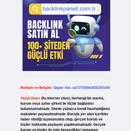
Reklam ve İletişim:
Skype: live:.cid.575569c608265c69
Yasal Uyarı:
Bu internet sitesi, herhangi bir marka,
kurum veya şahıs şirketi ile hiçbir bağlantısı
bulunmamaktadır. Sitede yalnızca kendi hazırladığımız
makaleler paylaşılmaktadır. Burada yer alan içerikler
haber niteliği taşımamakta olup, gerçek kurum ve
kişiler hakkında paylaşım yapılmamaktadır. Gerçek
kurum ve kişiler ile isim benzerlikleri tamamen