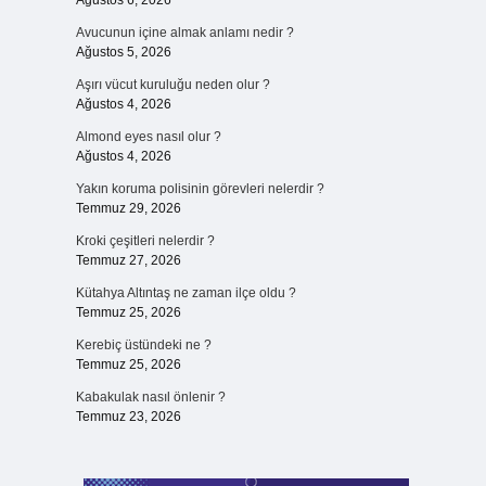
Ağustos 6, 2026
Avucunun içine almak anlamı nedir ?
Ağustos 5, 2026
Aşırı vücut kuruluğu neden olur ?
Ağustos 4, 2026
ı
Almond eyes nasıl olur ?
Ağustos 4, 2026
Yakın koruma polisinin görevleri nelerdir ?
Temmuz 29, 2026
Kroki çeşitleri nelerdir ?
Temmuz 27, 2026
Kütahya Altıntaş ne zaman ilçe oldu ?
Temmuz 25, 2026
Kerebiç üstündeki ne ?
Temmuz 25, 2026
Kabakulak nasıl önlenir ?
Temmuz 23, 2026