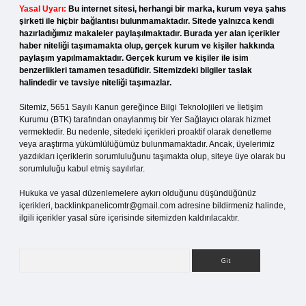
Yasal Uyarı:
Bu internet sitesi, herhangi bir marka, kurum veya şahıs
şirketi ile hiçbir bağlantısı bulunmamaktadır. Sitede yalnızca kendi
hazırladığımız makaleler paylaşılmaktadır. Burada yer alan içerikler
haber niteliği taşımamakta olup, gerçek kurum ve kişiler hakkında
paylaşım yapılmamaktadır. Gerçek kurum ve kişiler ile isim
benzerlikleri tamamen tesadüfidir. Sitemizdeki bilgiler taslak
halindedir ve tavsiye niteliği taşımazlar.
Sitemiz, 5651 Sayılı Kanun gereğince Bilgi Teknolojileri ve İletişim
Kurumu (BTK) tarafından onaylanmış bir Yer Sağlayıcı olarak hizmet
vermektedir. Bu nedenle, sitedeki içerikleri proaktif olarak denetleme
veya araştırma yükümlülüğümüz bulunmamaktadır. Ancak, üyelerimiz
yazdıkları içeriklerin sorumluluğunu taşımakta olup, siteye üye olarak bu
sorumluluğu kabul etmiş sayılırlar.
Hukuka ve yasal düzenlemelere aykırı olduğunu düşündüğünüz
içerikleri,
backlinkpanelicomtr@gmail.com
adresine bildirmeniz halinde,
ilgili içerikler yasal süre içerisinde sitemizden kaldırılacaktır.
Arama