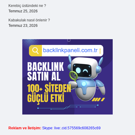
Kerebiç üstündeki ne ?
Temmuz 25, 2026
Kabakulak nasıl önlenir ?
Temmuz 23, 2026
Reklam ve İletişim:
Skype: live:.cid.575569c608265c69