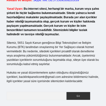
Reklam ve İletişim:
Skype: live:.cid.575569c608265c69
Yasal Uyarı:
Bu internet sitesi, herhangi bir marka, kurum veya şahıs
şirketi ile hiçbir bağlantısı bulunmamaktadır. Sitede yalnızca kendi
hazırladığımız makaleler paylaşılmaktadır. Burada yer alan içerikler
haber niteliği taşımamakta olup, gerçek kurum ve kişiler hakkında
paylaşım yapılmamaktadır. Gerçek kurum ve kişiler ile isim
benzerlikleri tamamen tesadüfidir. Sitemizdeki bilgiler taslak
halindedir ve tavsiye niteliği taşımazlar.
Sitemiz, 5651 Sayılı Kanun gereğince Bilgi Teknolojileri ve İletişim
Kurumu (BTK) tarafından onaylanmış bir Yer Sağlayıcı olarak hizmet
vermektedir. Bu nedenle, sitedeki içerikleri proaktif olarak denetleme
veya araştırma yükümlülüğümüz bulunmamaktadır. Ancak, üyelerimiz
yazdıkları içeriklerin sorumluluğunu taşımakta olup, siteye üye olarak bu
sorumluluğu kabul etmiş sayılırlar.
Hukuka ve yasal düzenlemelere aykırı olduğunu düşündüğünüz
içerikleri,
backlinkpanelicomtr@gmail.com
adresine bildirmeniz halinde,
ilgili içerikler yasal süre içerisinde sitemizden kaldırılacaktır.
Arama