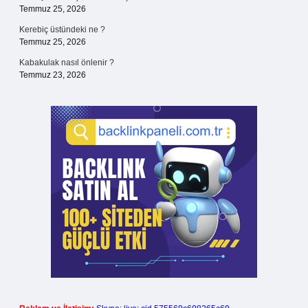
Temmuz 25, 2026
Kerebiç üstündeki ne ?
Temmuz 25, 2026
Kabakulak nasıl önlenir ?
Temmuz 23, 2026