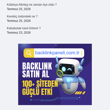
Kütahya Altıntaş ne zaman ilçe oldu ?
Temmuz 25, 2026
Kerebiç üstündeki ne ?
Temmuz 25, 2026
Kabakulak nasıl önlenir ?
Temmuz 23, 2026