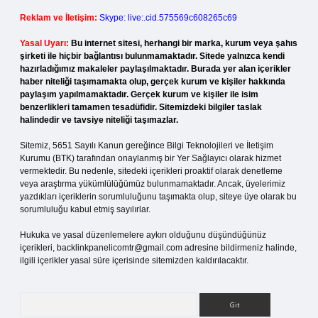
Reklam ve İletişim:
Skype: live:.cid.575569c608265c69
Yasal Uyarı:
Bu internet sitesi, herhangi bir marka, kurum veya şahıs
şirketi ile hiçbir bağlantısı bulunmamaktadır. Sitede yalnızca kendi
hazırladığımız makaleler paylaşılmaktadır. Burada yer alan içerikler
haber niteliği taşımamakta olup, gerçek kurum ve kişiler hakkında
paylaşım yapılmamaktadır. Gerçek kurum ve kişiler ile isim
benzerlikleri tamamen tesadüfidir. Sitemizdeki bilgiler taslak
halindedir ve tavsiye niteliği taşımazlar.
Sitemiz, 5651 Sayılı Kanun gereğince Bilgi Teknolojileri ve İletişim
Kurumu (BTK) tarafından onaylanmış bir Yer Sağlayıcı olarak hizmet
vermektedir. Bu nedenle, sitedeki içerikleri proaktif olarak denetleme
veya araştırma yükümlülüğümüz bulunmamaktadır. Ancak, üyelerimiz
yazdıkları içeriklerin sorumluluğunu taşımakta olup, siteye üye olarak bu
sorumluluğu kabul etmiş sayılırlar.
Hukuka ve yasal düzenlemelere aykırı olduğunu düşündüğünüz
içerikleri,
backlinkpanelicomtr@gmail.com
adresine bildirmeniz halinde,
ilgili içerikler yasal süre içerisinde sitemizden kaldırılacaktır.
Arama