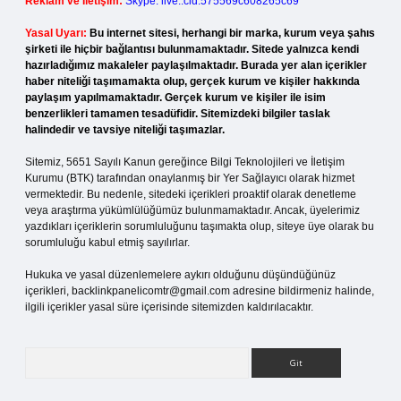
Reklam ve İletişim:
Skype: live:.cid.575569c608265c69
Yasal Uyarı:
Bu internet sitesi, herhangi bir marka, kurum veya şahıs
şirketi ile hiçbir bağlantısı bulunmamaktadır. Sitede yalnızca kendi
hazırladığımız makaleler paylaşılmaktadır. Burada yer alan içerikler
haber niteliği taşımamakta olup, gerçek kurum ve kişiler hakkında
paylaşım yapılmamaktadır. Gerçek kurum ve kişiler ile isim
benzerlikleri tamamen tesadüfidir. Sitemizdeki bilgiler taslak
halindedir ve tavsiye niteliği taşımazlar.
Sitemiz, 5651 Sayılı Kanun gereğince Bilgi Teknolojileri ve İletişim
Kurumu (BTK) tarafından onaylanmış bir Yer Sağlayıcı olarak hizmet
vermektedir. Bu nedenle, sitedeki içerikleri proaktif olarak denetleme
veya araştırma yükümlülüğümüz bulunmamaktadır. Ancak, üyelerimiz
yazdıkları içeriklerin sorumluluğunu taşımakta olup, siteye üye olarak bu
sorumluluğu kabul etmiş sayılırlar.
Hukuka ve yasal düzenlemelere aykırı olduğunu düşündüğünüz
içerikleri,
backlinkpanelicomtr@gmail.com
adresine bildirmeniz halinde,
ilgili içerikler yasal süre içerisinde sitemizden kaldırılacaktır.
Arama