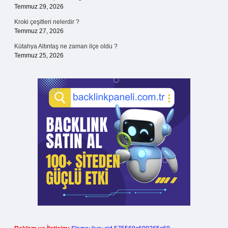
Temmuz 29, 2026
Kroki çeşitleri nelerdir ?
Temmuz 27, 2026
Kütahya Altıntaş ne zaman ilçe oldu ?
Temmuz 25, 2026