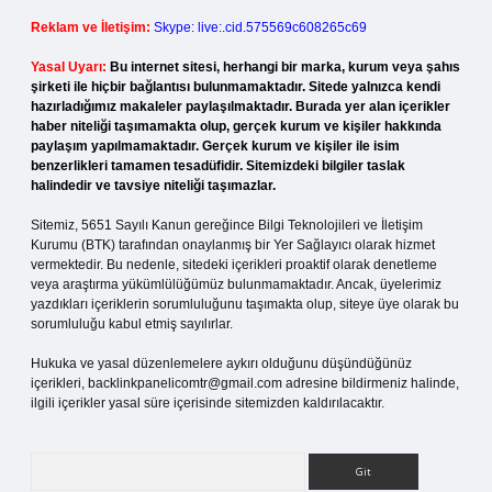
Reklam ve İletişim:
Skype: live:.cid.575569c608265c69
Yasal Uyarı:
Bu internet sitesi, herhangi bir marka, kurum veya şahıs
şirketi ile hiçbir bağlantısı bulunmamaktadır. Sitede yalnızca kendi
hazırladığımız makaleler paylaşılmaktadır. Burada yer alan içerikler
haber niteliği taşımamakta olup, gerçek kurum ve kişiler hakkında
paylaşım yapılmamaktadır. Gerçek kurum ve kişiler ile isim
benzerlikleri tamamen tesadüfidir. Sitemizdeki bilgiler taslak
halindedir ve tavsiye niteliği taşımazlar.
Sitemiz, 5651 Sayılı Kanun gereğince Bilgi Teknolojileri ve İletişim
Kurumu (BTK) tarafından onaylanmış bir Yer Sağlayıcı olarak hizmet
vermektedir. Bu nedenle, sitedeki içerikleri proaktif olarak denetleme
veya araştırma yükümlülüğümüz bulunmamaktadır. Ancak, üyelerimiz
yazdıkları içeriklerin sorumluluğunu taşımakta olup, siteye üye olarak bu
sorumluluğu kabul etmiş sayılırlar.
Hukuka ve yasal düzenlemelere aykırı olduğunu düşündüğünüz
içerikleri,
backlinkpanelicomtr@gmail.com
adresine bildirmeniz halinde,
ilgili içerikler yasal süre içerisinde sitemizden kaldırılacaktır.
Arama