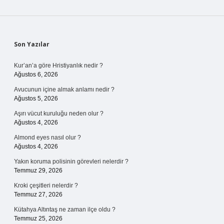
Sidebar
Son Yazılar
Kur’an’a göre Hristiyanlık nedir ?
Ağustos 6, 2026
Avucunun içine almak anlamı nedir ?
Ağustos 5, 2026
Aşırı vücut kuruluğu neden olur ?
Ağustos 4, 2026
Almond eyes nasıl olur ?
Ağustos 4, 2026
Yakın koruma polisinin görevleri nelerdir ?
Temmuz 29, 2026
Kroki çeşitleri nelerdir ?
Temmuz 27, 2026
Kütahya Altıntaş ne zaman ilçe oldu ?
Temmuz 25, 2026