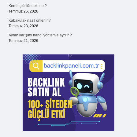
Kerebiç üstündeki ne ?
Temmuz 25, 2026
Kabakulak nasıl önlenir ?
Temmuz 23, 2026
Ayran karışımı hangi yöntemle ayrılır ?
Temmuz 21, 2026