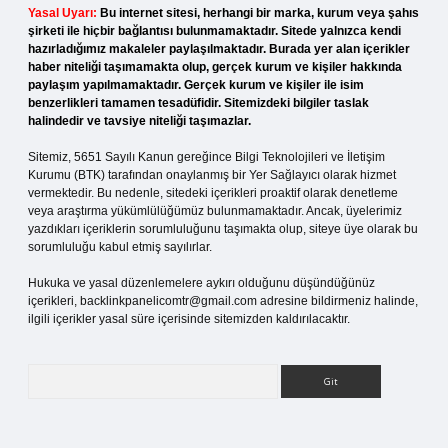
Yasal Uyarı:
Bu internet sitesi, herhangi bir marka, kurum veya şahıs
şirketi ile hiçbir bağlantısı bulunmamaktadır. Sitede yalnızca kendi
hazırladığımız makaleler paylaşılmaktadır. Burada yer alan içerikler
haber niteliği taşımamakta olup, gerçek kurum ve kişiler hakkında
paylaşım yapılmamaktadır. Gerçek kurum ve kişiler ile isim
benzerlikleri tamamen tesadüfidir. Sitemizdeki bilgiler taslak
halindedir ve tavsiye niteliği taşımazlar.
Sitemiz, 5651 Sayılı Kanun gereğince Bilgi Teknolojileri ve İletişim
Kurumu (BTK) tarafından onaylanmış bir Yer Sağlayıcı olarak hizmet
vermektedir. Bu nedenle, sitedeki içerikleri proaktif olarak denetleme
veya araştırma yükümlülüğümüz bulunmamaktadır. Ancak, üyelerimiz
yazdıkları içeriklerin sorumluluğunu taşımakta olup, siteye üye olarak bu
sorumluluğu kabul etmiş sayılırlar.
Hukuka ve yasal düzenlemelere aykırı olduğunu düşündüğünüz
içerikleri,
backlinkpanelicomtr@gmail.com
adresine bildirmeniz halinde,
ilgili içerikler yasal süre içerisinde sitemizden kaldırılacaktır.
Arama