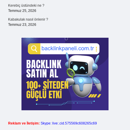
Kerebiç üstündeki ne ?
Temmuz 25, 2026
Kabakulak nasıl önlenir ?
Temmuz 23, 2026
Reklam ve İletişim:
Skype: live:.cid.575569c608265c69