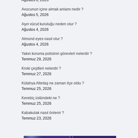
Ağustos 6, 2026
Avucunun içine almak anlamı nedir ?
Ağustos 5, 2026
Aşırı vücut kuruluğu neden olur ?
Ağustos 4, 2026
Almond eyes nasıl olur ?
Ağustos 4, 2026
Yakın koruma polisinin görevleri nelerdir ?
Temmuz 29, 2026
Kroki çeşitleri nelerdir ?
Temmuz 27, 2026
Kütahya Altıntaş ne zaman ilçe oldu ?
Temmuz 25, 2026
Kerebiç üstündeki ne ?
Temmuz 25, 2026
Kabakulak nasıl önlenir ?
Temmuz 23, 2026