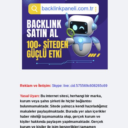
Reklam ve İletişim:
Skype: live:.cid.575569c608265c69
Yasal Uyarı:
Bu internet sitesi, herhangi bir marka,
kurum veya şahıs şirketi ile hiçbir bağlantısı
bulunmamaktadır. Sitede yalnızca kendi hazırladığımız
makaleler paylaşılmaktadır. Burada yer alan içerikler
haber niteliği taşımamakta olup, gerçek kurum ve
kişiler hakkında paylaşım yapılmamaktadır. Gerçek
kurum ve kişiler ile isim benzerlikleri tamamen