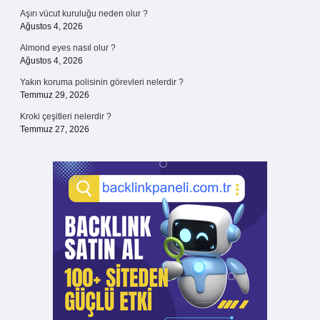
Aşırı vücut kuruluğu neden olur ?
Ağustos 4, 2026
Almond eyes nasıl olur ?
Ağustos 4, 2026
Yakın koruma polisinin görevleri nelerdir ?
Temmuz 29, 2026
Kroki çeşitleri nelerdir ?
Temmuz 27, 2026