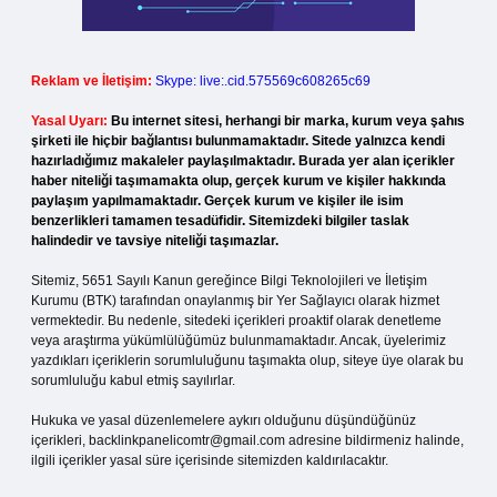
Reklam ve İletişim:
Skype: live:.cid.575569c608265c69
Yasal Uyarı:
Bu internet sitesi, herhangi bir marka, kurum veya şahıs
şirketi ile hiçbir bağlantısı bulunmamaktadır. Sitede yalnızca kendi
hazırladığımız makaleler paylaşılmaktadır. Burada yer alan içerikler
haber niteliği taşımamakta olup, gerçek kurum ve kişiler hakkında
paylaşım yapılmamaktadır. Gerçek kurum ve kişiler ile isim
benzerlikleri tamamen tesadüfidir. Sitemizdeki bilgiler taslak
halindedir ve tavsiye niteliği taşımazlar.
Sitemiz, 5651 Sayılı Kanun gereğince Bilgi Teknolojileri ve İletişim
Kurumu (BTK) tarafından onaylanmış bir Yer Sağlayıcı olarak hizmet
vermektedir. Bu nedenle, sitedeki içerikleri proaktif olarak denetleme
veya araştırma yükümlülüğümüz bulunmamaktadır. Ancak, üyelerimiz
yazdıkları içeriklerin sorumluluğunu taşımakta olup, siteye üye olarak bu
sorumluluğu kabul etmiş sayılırlar.
Hukuka ve yasal düzenlemelere aykırı olduğunu düşündüğünüz
içerikleri,
backlinkpanelicomtr@gmail.com
adresine bildirmeniz halinde,
ilgili içerikler yasal süre içerisinde sitemizden kaldırılacaktır.