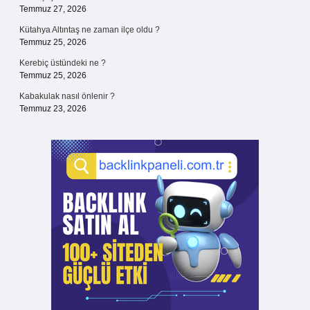
Temmuz 27, 2026
Kütahya Altıntaş ne zaman ilçe oldu ?
Temmuz 25, 2026
Kerebiç üstündeki ne ?
Temmuz 25, 2026
Kabakulak nasıl önlenir ?
Temmuz 23, 2026