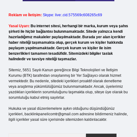
Reklam ve İletişim:
Skype: live:.cid.575569c608265c69
Yasal Uyarı:
Bu internet sitesi, herhangi bir marka, kurum veya şahıs
şirketi ile hiçbir bağlantısı bulunmamaktadır. Sitede yalnızca kendi
hazırladığımız makaleler paylaşılmaktadır. Burada yer alan içerikler
haber niteliği taşımamakta olup, gerçek kurum ve kişiler hakkında
paylaşım yapılmamaktadır. Gerçek kurum ve kişiler ile isim
benzerlikleri tamamen tesadüfidir. Sitemizdeki bilgiler taslak
halindedir ve tavsiye niteliği taşımazlar.
Sitemiz, 5651 Sayılı Kanun gereğince Bilgi Teknolojileri ve İletişim
Kurumu (BTK) tarafından onaylanmış bir Yer Sağlayıcı olarak hizmet
vermektedir. Bu nedenle, sitedeki içerikleri proaktif olarak denetleme
veya araştırma yükümlülüğümüz bulunmamaktadır. Ancak, üyelerimiz
yazdıkları içeriklerin sorumluluğunu taşımakta olup, siteye üye olarak bu
sorumluluğu kabul etmiş sayılırlar.
Hukuka ve yasal düzenlemelere aykırı olduğunu düşündüğünüz
içerikleri,
backlinkpanelicomtr@gmail.com
adresine bildirmeniz halinde,
ilgili içerikler yasal süre içerisinde sitemizden kaldırılacaktır.
Arama