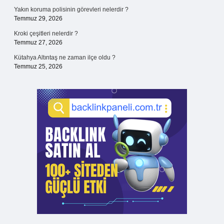
Yakın koruma polisinin görevleri nelerdir ?
Temmuz 29, 2026
Kroki çeşitleri nelerdir ?
Temmuz 27, 2026
Kütahya Altıntaş ne zaman ilçe oldu ?
Temmuz 25, 2026