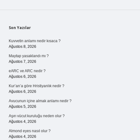
Sidebar
Son Yazılar
Kuvvetin anlamı nedir kısaca ?
Ağustos 8, 2026
Maytap yasaklandı mı ?
Ağustos 7, 2026
eARC ve ARC nedir ?
Ağustos 6, 2026
Kur’an’a göre Hristiyanlık nedir ?
Ağustos 6, 2026
Avucunun içine almak anlamı nedir ?
Ağustos 5, 2026
Aşırı vücut kuruluğu neden olur ?
Ağustos 4, 2026
Almond eyes nasıl olur ?
Ağustos 4, 2026