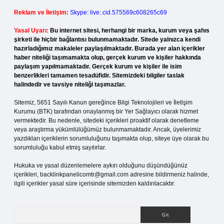
Reklam ve İletişim:
Skype: live:.cid.575569c608265c69
Yasal Uyarı:
Bu internet sitesi, herhangi bir marka, kurum veya şahıs
şirketi ile hiçbir bağlantısı bulunmamaktadır. Sitede yalnızca kendi
hazırladığımız makaleler paylaşılmaktadır. Burada yer alan içerikler
haber niteliği taşımamakta olup, gerçek kurum ve kişiler hakkında
paylaşım yapılmamaktadır. Gerçek kurum ve kişiler ile isim
benzerlikleri tamamen tesadüfidir. Sitemizdeki bilgiler taslak
halindedir ve tavsiye niteliği taşımazlar.
Sitemiz, 5651 Sayılı Kanun gereğince Bilgi Teknolojileri ve İletişim
Kurumu (BTK) tarafından onaylanmış bir Yer Sağlayıcı olarak hizmet
vermektedir. Bu nedenle, sitedeki içerikleri proaktif olarak denetleme
veya araştırma yükümlülüğümüz bulunmamaktadır. Ancak, üyelerimiz
yazdıkları içeriklerin sorumluluğunu taşımakta olup, siteye üye olarak bu
sorumluluğu kabul etmiş sayılırlar.
Hukuka ve yasal düzenlemelere aykırı olduğunu düşündüğünüz
içerikleri,
backlinkpanelicomtr@gmail.com
adresine bildirmeniz halinde,
ilgili içerikler yasal süre içerisinde sitemizden kaldırılacaktır.
Arama