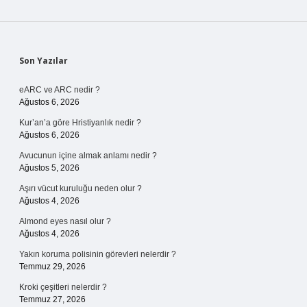
Sidebar
Son Yazılar
eARC ve ARC nedir ?
Ağustos 6, 2026
Kur’an’a göre Hristiyanlık nedir ?
Ağustos 6, 2026
Avucunun içine almak anlamı nedir ?
Ağustos 5, 2026
Aşırı vücut kuruluğu neden olur ?
Ağustos 4, 2026
Almond eyes nasıl olur ?
Ağustos 4, 2026
Yakın koruma polisinin görevleri nelerdir ?
Temmuz 29, 2026
Kroki çeşitleri nelerdir ?
Temmuz 27, 2026