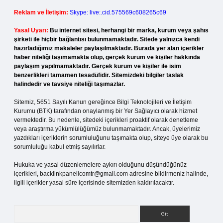
Reklam ve İletişim:
Skype: live:.cid.575569c608265c69
Yasal Uyarı:
Bu internet sitesi, herhangi bir marka, kurum veya şahıs
şirketi ile hiçbir bağlantısı bulunmamaktadır. Sitede yalnızca kendi
hazırladığımız makaleler paylaşılmaktadır. Burada yer alan içerikler
haber niteliği taşımamakta olup, gerçek kurum ve kişiler hakkında
paylaşım yapılmamaktadır. Gerçek kurum ve kişiler ile isim
benzerlikleri tamamen tesadüfidir. Sitemizdeki bilgiler taslak
halindedir ve tavsiye niteliği taşımazlar.
Sitemiz, 5651 Sayılı Kanun gereğince Bilgi Teknolojileri ve İletişim
Kurumu (BTK) tarafından onaylanmış bir Yer Sağlayıcı olarak hizmet
vermektedir. Bu nedenle, sitedeki içerikleri proaktif olarak denetleme
veya araştırma yükümlülüğümüz bulunmamaktadır. Ancak, üyelerimiz
yazdıkları içeriklerin sorumluluğunu taşımakta olup, siteye üye olarak bu
sorumluluğu kabul etmiş sayılırlar.
Hukuka ve yasal düzenlemelere aykırı olduğunu düşündüğünüz
içerikleri,
backlinkpanelicomtr@gmail.com
adresine bildirmeniz halinde,
ilgili içerikler yasal süre içerisinde sitemizden kaldırılacaktır.
Arama