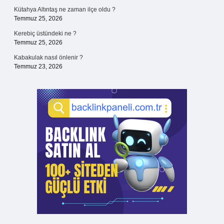
Kütahya Altıntaş ne zaman ilçe oldu ?
Temmuz 25, 2026
Kerebiç üstündeki ne ?
Temmuz 25, 2026
Kabakulak nasıl önlenir ?
Temmuz 23, 2026