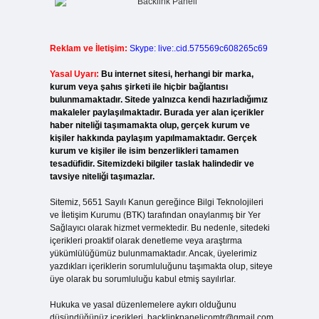
Reklam ve İletişim:
Skype: live:.cid.575569c608265c69
Yasal Uyarı:
Bu internet sitesi, herhangi bir marka,
kurum veya şahıs şirketi ile hiçbir bağlantısı
bulunmamaktadır. Sitede yalnızca kendi hazırladığımız
makaleler paylaşılmaktadır. Burada yer alan içerikler
haber niteliği taşımamakta olup, gerçek kurum ve
kişiler hakkında paylaşım yapılmamaktadır. Gerçek
kurum ve kişiler ile isim benzerlikleri tamamen
tesadüfidir. Sitemizdeki bilgiler taslak halindedir ve
tavsiye niteliği taşımazlar.
Sitemiz, 5651 Sayılı Kanun gereğince Bilgi Teknolojileri
ve İletişim Kurumu (BTK) tarafından onaylanmış bir Yer
Sağlayıcı olarak hizmet vermektedir. Bu nedenle, sitedeki
içerikleri proaktif olarak denetleme veya araştırma
yükümlülüğümüz bulunmamaktadır. Ancak, üyelerimiz
yazdıkları içeriklerin sorumluluğunu taşımakta olup, siteye
üye olarak bu sorumluluğu kabul etmiş sayılırlar.
Hukuka ve yasal düzenlemelere aykırı olduğunu
düşündüğünüz içerikleri,
backlinkpanelicomtr@gmail.com