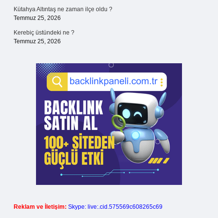
Kütahya Altıntaş ne zaman ilçe oldu ?
Temmuz 25, 2026
Kerebiç üstündeki ne ?
Temmuz 25, 2026
Reklam ve İletişim:
Skype: live:.cid.575569c608265c69