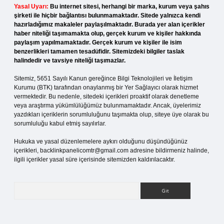
Yasal Uyarı:
Bu internet sitesi, herhangi bir marka, kurum veya şahıs
şirketi ile hiçbir bağlantısı bulunmamaktadır. Sitede yalnızca kendi
hazırladığımız makaleler paylaşılmaktadır. Burada yer alan içerikler
haber niteliği taşımamakta olup, gerçek kurum ve kişiler hakkında
paylaşım yapılmamaktadır. Gerçek kurum ve kişiler ile isim
benzerlikleri tamamen tesadüfidir. Sitemizdeki bilgiler taslak
halindedir ve tavsiye niteliği taşımazlar.
Sitemiz, 5651 Sayılı Kanun gereğince Bilgi Teknolojileri ve İletişim
Kurumu (BTK) tarafından onaylanmış bir Yer Sağlayıcı olarak hizmet
vermektedir. Bu nedenle, sitedeki içerikleri proaktif olarak denetleme
veya araştırma yükümlülüğümüz bulunmamaktadır. Ancak, üyelerimiz
yazdıkları içeriklerin sorumluluğunu taşımakta olup, siteye üye olarak bu
sorumluluğu kabul etmiş sayılırlar.
Hukuka ve yasal düzenlemelere aykırı olduğunu düşündüğünüz
içerikleri,
backlinkpanelicomtr@gmail.com
adresine bildirmeniz halinde,
ilgili içerikler yasal süre içerisinde sitemizden kaldırılacaktır.
Arama