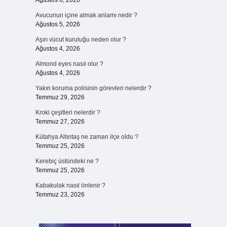
Ağustos 6, 2026
Avucunun içine almak anlamı nedir ?
Ağustos 5, 2026
Aşırı vücut kuruluğu neden olur ?
Ağustos 4, 2026
Almond eyes nasıl olur ?
Ağustos 4, 2026
Yakın koruma polisinin görevleri nelerdir ?
Temmuz 29, 2026
Kroki çeşitleri nelerdir ?
Temmuz 27, 2026
Kütahya Altıntaş ne zaman ilçe oldu ?
Temmuz 25, 2026
Kerebiç üstündeki ne ?
Temmuz 25, 2026
Kabakulak nasıl önlenir ?
Temmuz 23, 2026