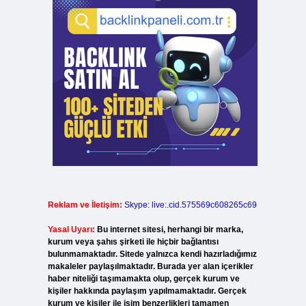
Reklam ve İletişim:
Skype: live:.cid.575569c608265c69
Yasal Uyarı:
Bu internet sitesi, herhangi bir marka,
kurum veya şahıs şirketi ile hiçbir bağlantısı
bulunmamaktadır. Sitede yalnızca kendi hazırladığımız
makaleler paylaşılmaktadır. Burada yer alan içerikler
haber niteliği taşımamakta olup, gerçek kurum ve
kişiler hakkında paylaşım yapılmamaktadır. Gerçek
kurum ve kişiler ile isim benzerlikleri tamamen