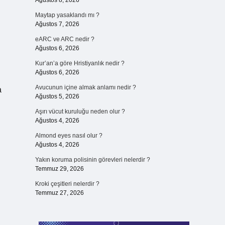
Ağustos 8, 2026
Maytap yasaklandı mı ?
Ağustos 7, 2026
eARC ve ARC nedir ?
Ağustos 6, 2026
Kur’an’a göre Hristiyanlık nedir ?
Ağustos 6, 2026
Avucunun içine almak anlamı nedir ?
a
Ağustos 5, 2026
Aşırı vücut kuruluğu neden olur ?
Ağustos 4, 2026
Almond eyes nasıl olur ?
Ağustos 4, 2026
Yakın koruma polisinin görevleri nelerdir ?
Temmuz 29, 2026
Kroki çeşitleri nelerdir ?
Temmuz 27, 2026