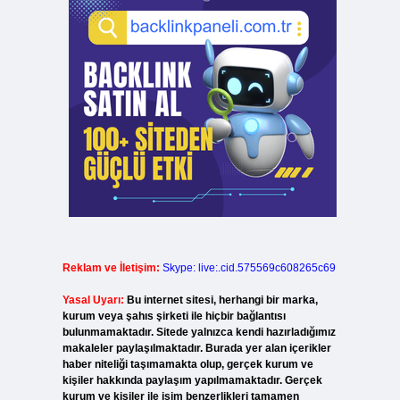
Reklam ve İletişim:
Skype: live:.cid.575569c608265c69
Yasal Uyarı:
Bu internet sitesi, herhangi bir marka,
kurum veya şahıs şirketi ile hiçbir bağlantısı
bulunmamaktadır. Sitede yalnızca kendi hazırladığımız
makaleler paylaşılmaktadır. Burada yer alan içerikler
haber niteliği taşımamakta olup, gerçek kurum ve
kişiler hakkında paylaşım yapılmamaktadır. Gerçek
kurum ve kişiler ile isim benzerlikleri tamamen