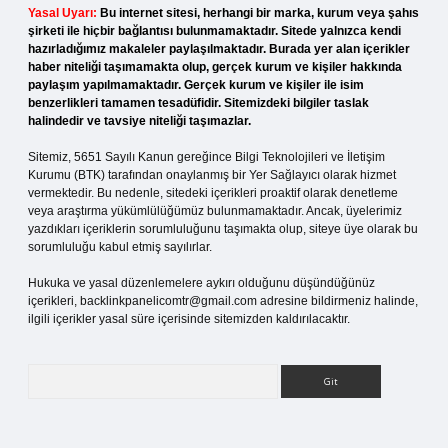
Yasal Uyarı:
Bu internet sitesi, herhangi bir marka, kurum veya şahıs
şirketi ile hiçbir bağlantısı bulunmamaktadır. Sitede yalnızca kendi
hazırladığımız makaleler paylaşılmaktadır. Burada yer alan içerikler
haber niteliği taşımamakta olup, gerçek kurum ve kişiler hakkında
paylaşım yapılmamaktadır. Gerçek kurum ve kişiler ile isim
benzerlikleri tamamen tesadüfidir. Sitemizdeki bilgiler taslak
halindedir ve tavsiye niteliği taşımazlar.
Sitemiz, 5651 Sayılı Kanun gereğince Bilgi Teknolojileri ve İletişim
Kurumu (BTK) tarafından onaylanmış bir Yer Sağlayıcı olarak hizmet
vermektedir. Bu nedenle, sitedeki içerikleri proaktif olarak denetleme
veya araştırma yükümlülüğümüz bulunmamaktadır. Ancak, üyelerimiz
yazdıkları içeriklerin sorumluluğunu taşımakta olup, siteye üye olarak bu
sorumluluğu kabul etmiş sayılırlar.
Hukuka ve yasal düzenlemelere aykırı olduğunu düşündüğünüz
içerikleri,
backlinkpanelicomtr@gmail.com
adresine bildirmeniz halinde,
ilgili içerikler yasal süre içerisinde sitemizden kaldırılacaktır.
Arama