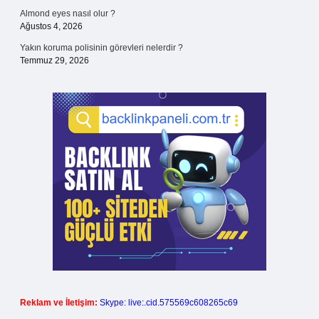
Almond eyes nasıl olur ?
Ağustos 4, 2026
Yakın koruma polisinin görevleri nelerdir ?
Temmuz 29, 2026
Reklam ve İletişim:
Skype: live:.cid.575569c608265c69