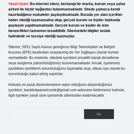
Yasal Uyarı:
Bu internet sitesi, herhangi bir marka, kurum veya şahıs
şirketi ile hiçbir bağlantısı bulunmamaktadır. Sitede yalnızca kendi
hazırladığımız makaleler paylaşılmaktadır. Burada yer alan içerikler
haber niteliği taşımamakta olup, gerçek kurum ve kişiler hakkında
paylaşım yapılmamaktadır. Gerçek kurum ve kişiler ile isim
benzerlikleri tamamen tesadüfidir. Sitemizdeki bilgiler taslak
halindedir ve tavsiye niteliği taşımazlar.
Sitemiz, 5651 Sayılı Kanun gereğince Bilgi Teknolojileri ve İletişim
Kurumu (BTK) tarafından onaylanmış bir Yer Sağlayıcı olarak hizmet
vermektedir. Bu nedenle, sitedeki içerikleri proaktif olarak denetleme
veya araştırma yükümlülüğümüz bulunmamaktadır. Ancak, üyelerimiz
yazdıkları içeriklerin sorumluluğunu taşımakta olup, siteye üye olarak bu
sorumluluğu kabul etmiş sayılırlar.
Hukuka ve yasal düzenlemelere aykırı olduğunu düşündüğünüz
içerikleri,
backlinkpanelicomtr@gmail.com
adresine bildirmeniz halinde,
ilgili içerikler yasal süre içerisinde sitemizden kaldırılacaktır.
Arama