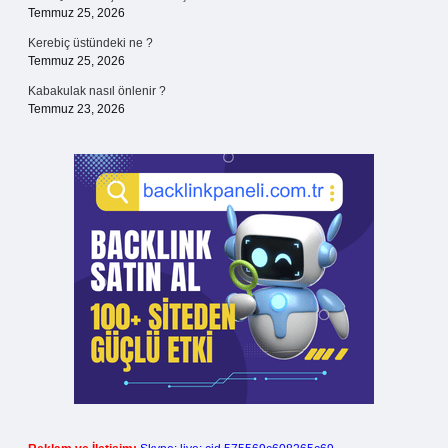
Temmuz 25, 2026
Kerebiç üstündeki ne ?
Temmuz 25, 2026
Kabakulak nasıl önlenir ?
Temmuz 23, 2026