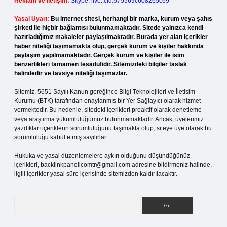
Reklam ve İletişim:
Skype: live:.cid.575569c608265c69
Yasal Uyarı:
Bu internet sitesi, herhangi bir marka, kurum veya şahıs
şirketi ile hiçbir bağlantısı bulunmamaktadır. Sitede yalnızca kendi
hazırladığımız makaleler paylaşılmaktadır. Burada yer alan içerikler
haber niteliği taşımamakta olup, gerçek kurum ve kişiler hakkında
paylaşım yapılmamaktadır. Gerçek kurum ve kişiler ile isim
benzerlikleri tamamen tesadüfidir. Sitemizdeki bilgiler taslak
halindedir ve tavsiye niteliği taşımazlar.
Sitemiz, 5651 Sayılı Kanun gereğince Bilgi Teknolojileri ve İletişim
Kurumu (BTK) tarafından onaylanmış bir Yer Sağlayıcı olarak hizmet
vermektedir. Bu nedenle, sitedeki içerikleri proaktif olarak denetleme
veya araştırma yükümlülüğümüz bulunmamaktadır. Ancak, üyelerimiz
yazdıkları içeriklerin sorumluluğunu taşımakta olup, siteye üye olarak bu
sorumluluğu kabul etmiş sayılırlar.
Hukuka ve yasal düzenlemelere aykırı olduğunu düşündüğünüz
içerikleri,
backlinkpanelicomtr@gmail.com
adresine bildirmeniz halinde,
ilgili içerikler yasal süre içerisinde sitemizden kaldırılacaktır.
Arama