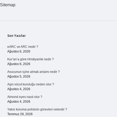
Sitemap
Sidebar
Son Yazılar
eARC ve ARC nedir ?
Ağustos 6, 2026
Kur’an’a göre Hristiyanlık nedir ?
Ağustos 6, 2026
Avucunun içine almak anlamı nedir ?
Ağustos 5, 2026
Aşırı vücut kuruluğu neden olur ?
Ağustos 4, 2026
Almond eyes nasıl olur ?
Ağustos 4, 2026
Yakın koruma polisinin görevleri nelerdir ?
Temmuz 29, 2026