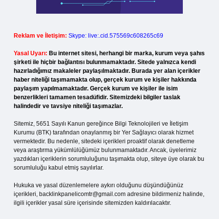
Reklam ve İletişim:
Skype: live:.cid.575569c608265c69
Yasal Uyarı:
Bu internet sitesi, herhangi bir marka, kurum veya şahıs
şirketi ile hiçbir bağlantısı bulunmamaktadır. Sitede yalnızca kendi
hazırladığımız makaleler paylaşılmaktadır. Burada yer alan içerikler
haber niteliği taşımamakta olup, gerçek kurum ve kişiler hakkında
paylaşım yapılmamaktadır. Gerçek kurum ve kişiler ile isim
benzerlikleri tamamen tesadüfidir. Sitemizdeki bilgiler taslak
halindedir ve tavsiye niteliği taşımazlar.
Sitemiz, 5651 Sayılı Kanun gereğince Bilgi Teknolojileri ve İletişim
Kurumu (BTK) tarafından onaylanmış bir Yer Sağlayıcı olarak hizmet
vermektedir. Bu nedenle, sitedeki içerikleri proaktif olarak denetleme
veya araştırma yükümlülüğümüz bulunmamaktadır. Ancak, üyelerimiz
yazdıkları içeriklerin sorumluluğunu taşımakta olup, siteye üye olarak bu
sorumluluğu kabul etmiş sayılırlar.
Hukuka ve yasal düzenlemelere aykırı olduğunu düşündüğünüz
içerikleri,
backlinkpanelicomtr@gmail.com
adresine bildirmeniz halinde,
ilgili içerikler yasal süre içerisinde sitemizden kaldırılacaktır.