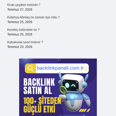
Kroki çeşitleri nelerdir ?
Temmuz 27, 2026
Kütahya Altıntaş ne zaman ilçe oldu ?
Temmuz 25, 2026
Kerebiç üstündeki ne ?
Temmuz 25, 2026
Kabakulak nasıl önlenir ?
Temmuz 23, 2026