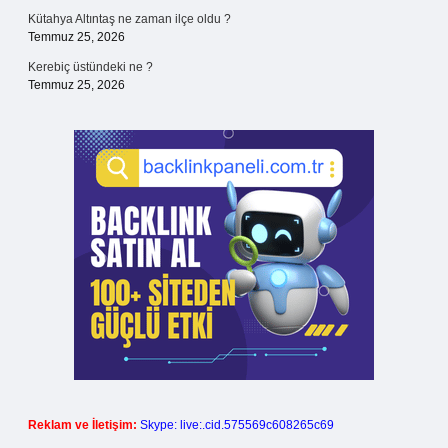
Kütahya Altıntaş ne zaman ilçe oldu ?
Temmuz 25, 2026
Kerebiç üstündeki ne ?
Temmuz 25, 2026
Reklam ve İletişim:
Skype: live:.cid.575569c608265c69