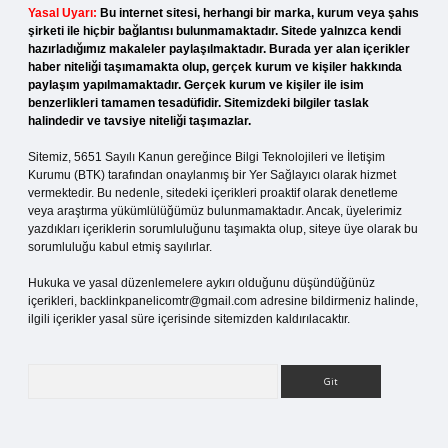
Yasal Uyarı:
Bu internet sitesi, herhangi bir marka, kurum veya şahıs
şirketi ile hiçbir bağlantısı bulunmamaktadır. Sitede yalnızca kendi
hazırladığımız makaleler paylaşılmaktadır. Burada yer alan içerikler
haber niteliği taşımamakta olup, gerçek kurum ve kişiler hakkında
paylaşım yapılmamaktadır. Gerçek kurum ve kişiler ile isim
benzerlikleri tamamen tesadüfidir. Sitemizdeki bilgiler taslak
halindedir ve tavsiye niteliği taşımazlar.
Sitemiz, 5651 Sayılı Kanun gereğince Bilgi Teknolojileri ve İletişim
Kurumu (BTK) tarafından onaylanmış bir Yer Sağlayıcı olarak hizmet
vermektedir. Bu nedenle, sitedeki içerikleri proaktif olarak denetleme
veya araştırma yükümlülüğümüz bulunmamaktadır. Ancak, üyelerimiz
yazdıkları içeriklerin sorumluluğunu taşımakta olup, siteye üye olarak bu
sorumluluğu kabul etmiş sayılırlar.
Hukuka ve yasal düzenlemelere aykırı olduğunu düşündüğünüz
içerikleri,
backlinkpanelicomtr@gmail.com
adresine bildirmeniz halinde,
ilgili içerikler yasal süre içerisinde sitemizden kaldırılacaktır.
Arama