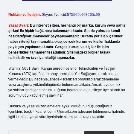
Reklam ve İletişim:
Skype: live:.cid.575569c608265c69
Yasal Uyarı:
Bu internet sitesi, herhangi bir marka, kurum veya şahıs
şirketi ile hiçbir bağlantısı bulunmamaktadır. Sitede yalnızca kendi
hazırladığımız makaleler paylaşılmaktadır. Burada yer alan içerikler
haber niteliği taşımamakta olup, gerçek kurum ve kişiler hakkında
paylaşım yapılmamaktadır. Gerçek kurum ve kişiler ile isim
benzerlikleri tamamen tesadüfidir. Sitemizdeki bilgiler taslak
halindedir ve tavsiye niteliği taşımazlar.
Sitemiz, 5651 Sayılı Kanun gereğince Bilgi Teknolojileri ve İletişim
Kurumu (BTK) tarafından onaylanmış bir Yer Sağlayıcı olarak hizmet
vermektedir. Bu nedenle, sitedeki içerikleri proaktif olarak denetleme
veya araştırma yükümlülüğümüz bulunmamaktadır. Ancak, üyelerimiz
yazdıkları içeriklerin sorumluluğunu taşımakta olup, siteye üye olarak bu
sorumluluğu kabul etmiş sayılırlar.
Hukuka ve yasal düzenlemelere aykırı olduğunu düşündüğünüz
içerikleri,
backlinkpanelicomtr@gmail.com
adresine bildirmeniz halinde,
ilgili içerikler yasal süre içerisinde sitemizden kaldırılacaktır.
Arama