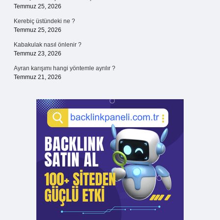
Temmuz 25, 2026
Kerebiç üstündeki ne ?
Temmuz 25, 2026
Kabakulak nasıl önlenir ?
Temmuz 23, 2026
Ayran karışımı hangi yöntemle ayrılır ?
Temmuz 21, 2026