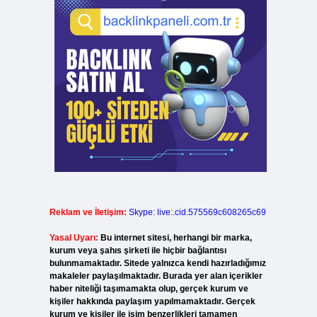
Reklam ve İletişim:
Skype: live:.cid.575569c608265c69
Yasal Uyarı:
Bu internet sitesi, herhangi bir marka,
kurum veya şahıs şirketi ile hiçbir bağlantısı
bulunmamaktadır. Sitede yalnızca kendi hazırladığımız
makaleler paylaşılmaktadır. Burada yer alan içerikler
haber niteliği taşımamakta olup, gerçek kurum ve
kişiler hakkında paylaşım yapılmamaktadır. Gerçek
kurum ve kişiler ile isim benzerlikleri tamamen