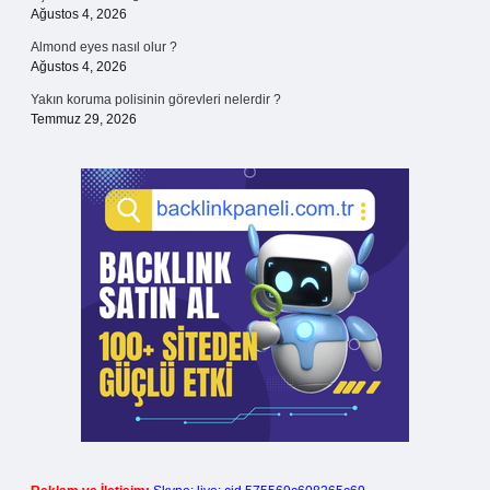
Ağustos 4, 2026
Almond eyes nasıl olur ?
Ağustos 4, 2026
Yakın koruma polisinin görevleri nelerdir ?
Temmuz 29, 2026