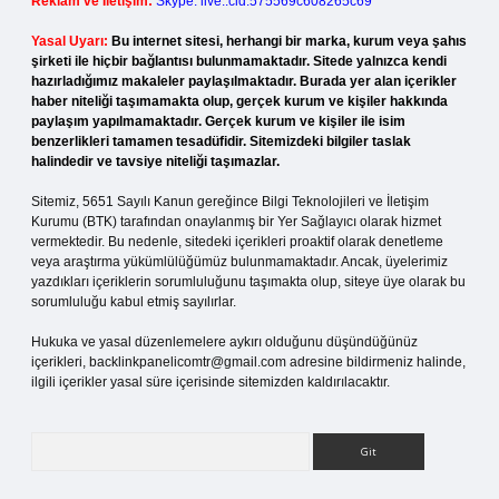
Reklam ve İletişim:
Skype: live:.cid.575569c608265c69
Yasal Uyarı:
Bu internet sitesi, herhangi bir marka, kurum veya şahıs
şirketi ile hiçbir bağlantısı bulunmamaktadır. Sitede yalnızca kendi
hazırladığımız makaleler paylaşılmaktadır. Burada yer alan içerikler
haber niteliği taşımamakta olup, gerçek kurum ve kişiler hakkında
paylaşım yapılmamaktadır. Gerçek kurum ve kişiler ile isim
benzerlikleri tamamen tesadüfidir. Sitemizdeki bilgiler taslak
halindedir ve tavsiye niteliği taşımazlar.
Sitemiz, 5651 Sayılı Kanun gereğince Bilgi Teknolojileri ve İletişim
Kurumu (BTK) tarafından onaylanmış bir Yer Sağlayıcı olarak hizmet
vermektedir. Bu nedenle, sitedeki içerikleri proaktif olarak denetleme
veya araştırma yükümlülüğümüz bulunmamaktadır. Ancak, üyelerimiz
yazdıkları içeriklerin sorumluluğunu taşımakta olup, siteye üye olarak bu
sorumluluğu kabul etmiş sayılırlar.
Hukuka ve yasal düzenlemelere aykırı olduğunu düşündüğünüz
içerikleri,
backlinkpanelicomtr@gmail.com
adresine bildirmeniz halinde,
ilgili içerikler yasal süre içerisinde sitemizden kaldırılacaktır.
Arama