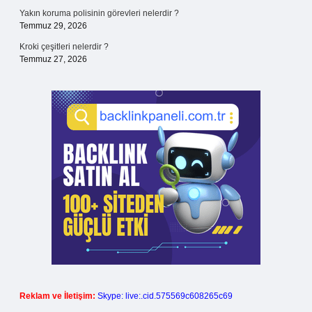
Yakın koruma polisinin görevleri nelerdir ?
Temmuz 29, 2026
Kroki çeşitleri nelerdir ?
Temmuz 27, 2026
Reklam ve İletişim:
Skype: live:.cid.575569c608265c69