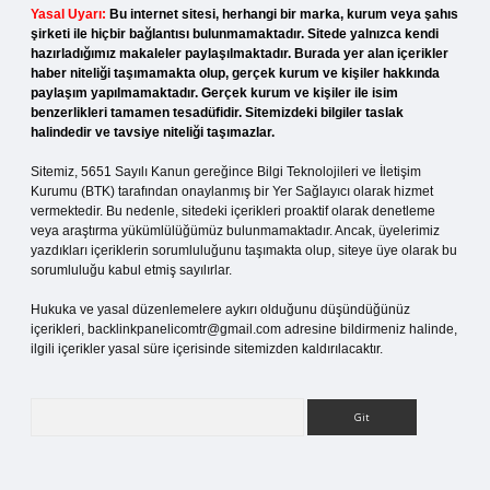
Yasal Uyarı:
Bu internet sitesi, herhangi bir marka, kurum veya şahıs
şirketi ile hiçbir bağlantısı bulunmamaktadır. Sitede yalnızca kendi
hazırladığımız makaleler paylaşılmaktadır. Burada yer alan içerikler
haber niteliği taşımamakta olup, gerçek kurum ve kişiler hakkında
paylaşım yapılmamaktadır. Gerçek kurum ve kişiler ile isim
benzerlikleri tamamen tesadüfidir. Sitemizdeki bilgiler taslak
halindedir ve tavsiye niteliği taşımazlar.
Sitemiz, 5651 Sayılı Kanun gereğince Bilgi Teknolojileri ve İletişim
Kurumu (BTK) tarafından onaylanmış bir Yer Sağlayıcı olarak hizmet
vermektedir. Bu nedenle, sitedeki içerikleri proaktif olarak denetleme
veya araştırma yükümlülüğümüz bulunmamaktadır. Ancak, üyelerimiz
yazdıkları içeriklerin sorumluluğunu taşımakta olup, siteye üye olarak bu
sorumluluğu kabul etmiş sayılırlar.
Hukuka ve yasal düzenlemelere aykırı olduğunu düşündüğünüz
içerikleri,
backlinkpanelicomtr@gmail.com
adresine bildirmeniz halinde,
ilgili içerikler yasal süre içerisinde sitemizden kaldırılacaktır.
Arama