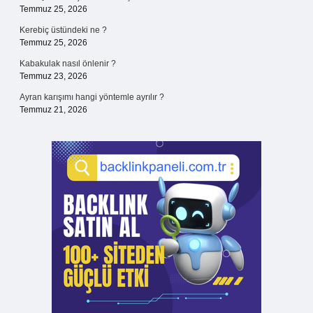
Temmuz 25, 2026
Kerebiç üstündeki ne ?
Temmuz 25, 2026
Kabakulak nasıl önlenir ?
Temmuz 23, 2026
Ayran karışımı hangi yöntemle ayrılır ?
Temmuz 21, 2026