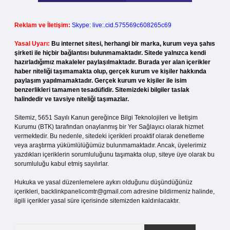
Reklam ve İletişim:
Skype: live:.cid.575569c608265c69
Yasal Uyarı:
Bu internet sitesi, herhangi bir marka, kurum veya şahıs
şirketi ile hiçbir bağlantısı bulunmamaktadır. Sitede yalnızca kendi
hazırladığımız makaleler paylaşılmaktadır. Burada yer alan içerikler
haber niteliği taşımamakta olup, gerçek kurum ve kişiler hakkında
paylaşım yapılmamaktadır. Gerçek kurum ve kişiler ile isim
benzerlikleri tamamen tesadüfidir. Sitemizdeki bilgiler taslak
halindedir ve tavsiye niteliği taşımazlar.
Sitemiz, 5651 Sayılı Kanun gereğince Bilgi Teknolojileri ve İletişim
Kurumu (BTK) tarafından onaylanmış bir Yer Sağlayıcı olarak hizmet
vermektedir. Bu nedenle, sitedeki içerikleri proaktif olarak denetleme
veya araştırma yükümlülüğümüz bulunmamaktadır. Ancak, üyelerimiz
yazdıkları içeriklerin sorumluluğunu taşımakta olup, siteye üye olarak bu
sorumluluğu kabul etmiş sayılırlar.
Hukuka ve yasal düzenlemelere aykırı olduğunu düşündüğünüz
içerikleri,
backlinkpanelicomtr@gmail.com
adresine bildirmeniz halinde,
ilgili içerikler yasal süre içerisinde sitemizden kaldırılacaktır.
Arama