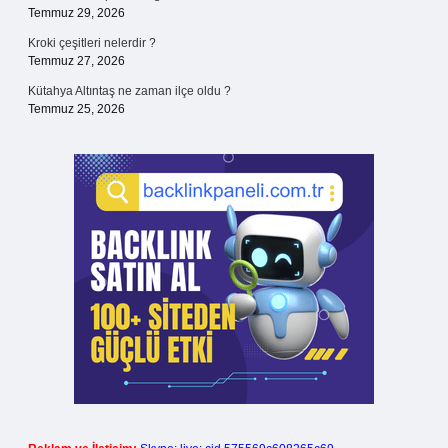
Temmuz 29, 2026
Kroki çeşitleri nelerdir ?
Temmuz 27, 2026
Kütahya Altıntaş ne zaman ilçe oldu ?
Temmuz 25, 2026