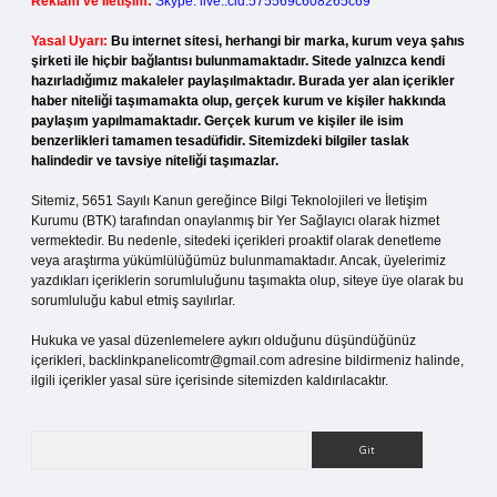
Reklam ve İletişim:
Skype: live:.cid.575569c608265c69
Yasal Uyarı:
Bu internet sitesi, herhangi bir marka, kurum veya şahıs
şirketi ile hiçbir bağlantısı bulunmamaktadır. Sitede yalnızca kendi
hazırladığımız makaleler paylaşılmaktadır. Burada yer alan içerikler
haber niteliği taşımamakta olup, gerçek kurum ve kişiler hakkında
paylaşım yapılmamaktadır. Gerçek kurum ve kişiler ile isim
benzerlikleri tamamen tesadüfidir. Sitemizdeki bilgiler taslak
halindedir ve tavsiye niteliği taşımazlar.
Sitemiz, 5651 Sayılı Kanun gereğince Bilgi Teknolojileri ve İletişim
Kurumu (BTK) tarafından onaylanmış bir Yer Sağlayıcı olarak hizmet
vermektedir. Bu nedenle, sitedeki içerikleri proaktif olarak denetleme
veya araştırma yükümlülüğümüz bulunmamaktadır. Ancak, üyelerimiz
yazdıkları içeriklerin sorumluluğunu taşımakta olup, siteye üye olarak bu
sorumluluğu kabul etmiş sayılırlar.
Hukuka ve yasal düzenlemelere aykırı olduğunu düşündüğünüz
içerikleri,
backlinkpanelicomtr@gmail.com
adresine bildirmeniz halinde,
ilgili içerikler yasal süre içerisinde sitemizden kaldırılacaktır.
Arama