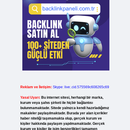
Reklam ve İletişim:
Skype: live:.cid.575569c608265c69
Yasal Uyarı:
Bu internet sitesi, herhangi bir marka,
kurum veya şahıs şirketi ile hiçbir bağlantısı
bulunmamaktadır. Sitede yalnızca kendi hazırladığımız
makaleler paylaşılmaktadır. Burada yer alan içerikler
haber niteliği taşımamakta olup, gerçek kurum ve
kişiler hakkında paylaşım yapılmamaktadır. Gerçek
kurum ve kişiler ile isim benzerlikleri tamamen