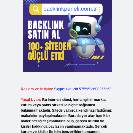
Reklam ve İletişim:
Skype: live:.cid.575569c608265c69
Yasal Uyarı:
Bu internet sitesi, herhangi bir marka,
kurum veya şahıs şirketi ile hiçbir bağlantısı
bulunmamaktadır. Sitede yalnızca kendi hazırladığımız
makaleler paylaşılmaktadır. Burada yer alan içerikler
haber niteliği taşımamakta olup, gerçek kurum ve
kişiler hakkında paylaşım yapılmamaktadır. Gerçek
kurum ve kişiler ile isim benzerlikleri tamamen