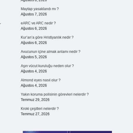
Ağustos 8, 2026
Maytap yasaklandı mı ?
Ağustos 7, 2026
eARC ve ARC nedir ?
r
Ağustos 6, 2026
Kur’an’a göre Hristiyanlık nedir ?
Ağustos 6, 2026
Avucunun içine almak anlamı nedir ?
Ağustos 5, 2026
Aşırı vücut kuruluğu neden olur ?
Ağustos 4, 2026
Almond eyes nasıl olur ?
Ağustos 4, 2026
Yakın koruma polisinin görevleri nelerdir ?
Temmuz 29, 2026
Kroki çeşitleri nelerdir ?
Temmuz 27, 2026