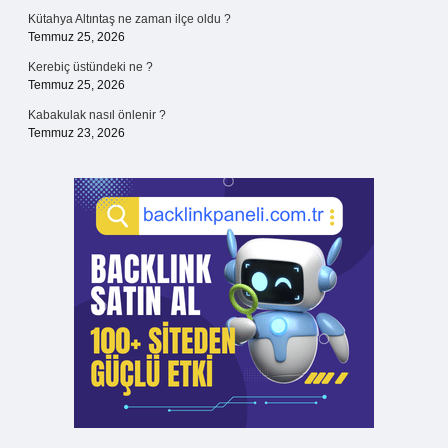
Kütahya Altıntaş ne zaman ilçe oldu ?
Temmuz 25, 2026
Kerebiç üstündeki ne ?
Temmuz 25, 2026
Kabakulak nasıl önlenir ?
Temmuz 23, 2026