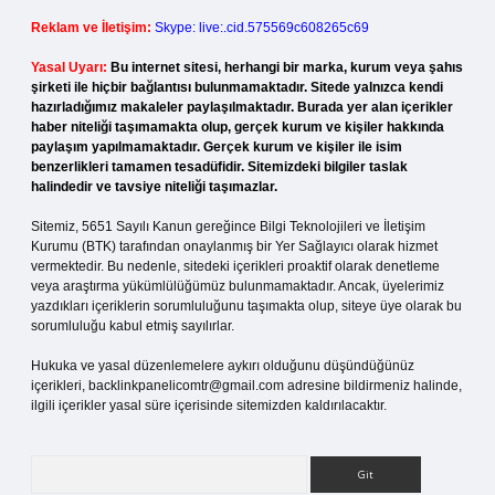
Reklam ve İletişim:
Skype: live:.cid.575569c608265c69
Yasal Uyarı:
Bu internet sitesi, herhangi bir marka, kurum veya şahıs
şirketi ile hiçbir bağlantısı bulunmamaktadır. Sitede yalnızca kendi
hazırladığımız makaleler paylaşılmaktadır. Burada yer alan içerikler
haber niteliği taşımamakta olup, gerçek kurum ve kişiler hakkında
paylaşım yapılmamaktadır. Gerçek kurum ve kişiler ile isim
benzerlikleri tamamen tesadüfidir. Sitemizdeki bilgiler taslak
halindedir ve tavsiye niteliği taşımazlar.
Sitemiz, 5651 Sayılı Kanun gereğince Bilgi Teknolojileri ve İletişim
Kurumu (BTK) tarafından onaylanmış bir Yer Sağlayıcı olarak hizmet
vermektedir. Bu nedenle, sitedeki içerikleri proaktif olarak denetleme
veya araştırma yükümlülüğümüz bulunmamaktadır. Ancak, üyelerimiz
yazdıkları içeriklerin sorumluluğunu taşımakta olup, siteye üye olarak bu
sorumluluğu kabul etmiş sayılırlar.
Hukuka ve yasal düzenlemelere aykırı olduğunu düşündüğünüz
içerikleri,
backlinkpanelicomtr@gmail.com
adresine bildirmeniz halinde,
ilgili içerikler yasal süre içerisinde sitemizden kaldırılacaktır.
Arama