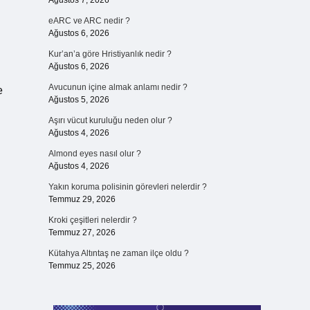
Ağustos 7, 2026
eARC ve ARC nedir ?
Ağustos 6, 2026
Kur’an’a göre Hristiyanlık nedir ?
Ağustos 6, 2026
Avucunun içine almak anlamı nedir ?
e
Ağustos 5, 2026
Aşırı vücut kuruluğu neden olur ?
Ağustos 4, 2026
Almond eyes nasıl olur ?
Ağustos 4, 2026
Yakın koruma polisinin görevleri nelerdir ?
Temmuz 29, 2026
Kroki çeşitleri nelerdir ?
Temmuz 27, 2026
Kütahya Altıntaş ne zaman ilçe oldu ?
Temmuz 25, 2026