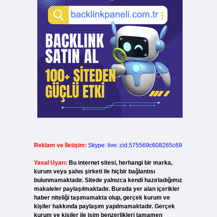
Reklam ve İletişim:
Skype: live:.cid.575569c608265c69
Yasal Uyarı:
Bu internet sitesi, herhangi bir marka,
kurum veya şahıs şirketi ile hiçbir bağlantısı
bulunmamaktadır. Sitede yalnızca kendi hazırladığımız
makaleler paylaşılmaktadır. Burada yer alan içerikler
haber niteliği taşımamakta olup, gerçek kurum ve
kişiler hakkında paylaşım yapılmamaktadır. Gerçek
kurum ve kişiler ile isim benzerlikleri tamamen