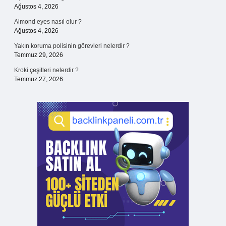
Ağustos 4, 2026
Almond eyes nasıl olur ?
Ağustos 4, 2026
Yakın koruma polisinin görevleri nelerdir ?
Temmuz 29, 2026
Kroki çeşitleri nelerdir ?
Temmuz 27, 2026