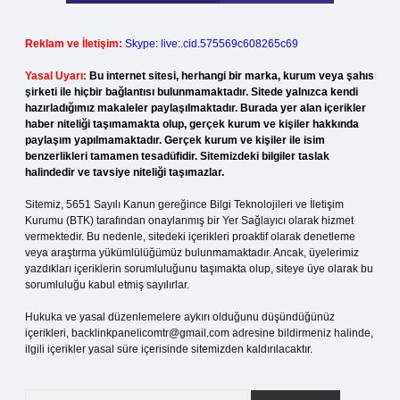
Reklam ve İletişim:
Skype: live:.cid.575569c608265c69
Yasal Uyarı:
Bu internet sitesi, herhangi bir marka, kurum veya şahıs
şirketi ile hiçbir bağlantısı bulunmamaktadır. Sitede yalnızca kendi
hazırladığımız makaleler paylaşılmaktadır. Burada yer alan içerikler
haber niteliği taşımamakta olup, gerçek kurum ve kişiler hakkında
paylaşım yapılmamaktadır. Gerçek kurum ve kişiler ile isim
benzerlikleri tamamen tesadüfidir. Sitemizdeki bilgiler taslak
halindedir ve tavsiye niteliği taşımazlar.
Sitemiz, 5651 Sayılı Kanun gereğince Bilgi Teknolojileri ve İletişim
Kurumu (BTK) tarafından onaylanmış bir Yer Sağlayıcı olarak hizmet
vermektedir. Bu nedenle, sitedeki içerikleri proaktif olarak denetleme
veya araştırma yükümlülüğümüz bulunmamaktadır. Ancak, üyelerimiz
yazdıkları içeriklerin sorumluluğunu taşımakta olup, siteye üye olarak bu
sorumluluğu kabul etmiş sayılırlar.
Hukuka ve yasal düzenlemelere aykırı olduğunu düşündüğünüz
içerikleri,
backlinkpanelicomtr@gmail.com
adresine bildirmeniz halinde,
ilgili içerikler yasal süre içerisinde sitemizden kaldırılacaktır.
Arama