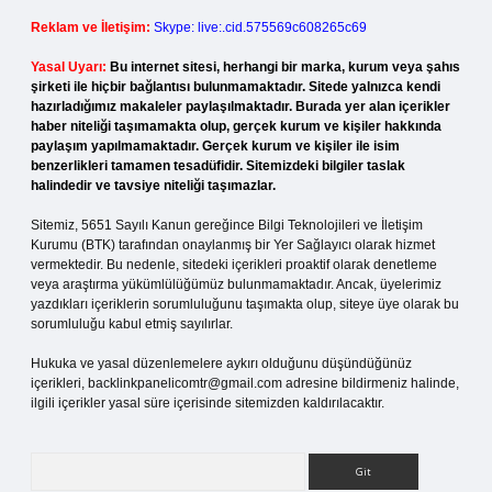
Reklam ve İletişim:
Skype: live:.cid.575569c608265c69
Yasal Uyarı:
Bu internet sitesi, herhangi bir marka, kurum veya şahıs
şirketi ile hiçbir bağlantısı bulunmamaktadır. Sitede yalnızca kendi
hazırladığımız makaleler paylaşılmaktadır. Burada yer alan içerikler
haber niteliği taşımamakta olup, gerçek kurum ve kişiler hakkında
paylaşım yapılmamaktadır. Gerçek kurum ve kişiler ile isim
benzerlikleri tamamen tesadüfidir. Sitemizdeki bilgiler taslak
halindedir ve tavsiye niteliği taşımazlar.
Sitemiz, 5651 Sayılı Kanun gereğince Bilgi Teknolojileri ve İletişim
Kurumu (BTK) tarafından onaylanmış bir Yer Sağlayıcı olarak hizmet
vermektedir. Bu nedenle, sitedeki içerikleri proaktif olarak denetleme
veya araştırma yükümlülüğümüz bulunmamaktadır. Ancak, üyelerimiz
yazdıkları içeriklerin sorumluluğunu taşımakta olup, siteye üye olarak bu
sorumluluğu kabul etmiş sayılırlar.
Hukuka ve yasal düzenlemelere aykırı olduğunu düşündüğünüz
içerikleri,
backlinkpanelicomtr@gmail.com
adresine bildirmeniz halinde,
ilgili içerikler yasal süre içerisinde sitemizden kaldırılacaktır.
Arama