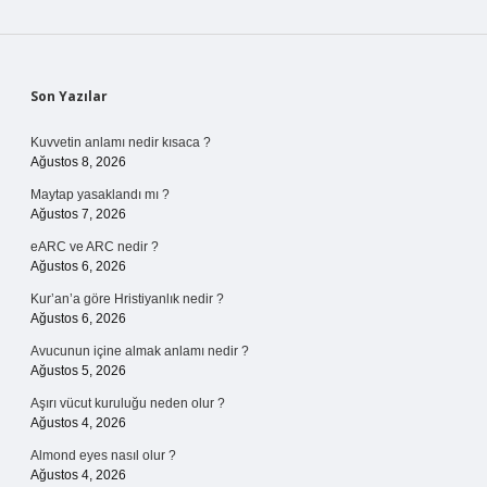
Sidebar
Son Yazılar
Kuvvetin anlamı nedir kısaca ?
Ağustos 8, 2026
Maytap yasaklandı mı ?
Ağustos 7, 2026
eARC ve ARC nedir ?
Ağustos 6, 2026
Kur’an’a göre Hristiyanlık nedir ?
Ağustos 6, 2026
Avucunun içine almak anlamı nedir ?
Ağustos 5, 2026
Aşırı vücut kuruluğu neden olur ?
Ağustos 4, 2026
Almond eyes nasıl olur ?
Ağustos 4, 2026