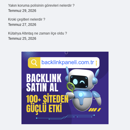
Yakın koruma polisinin görevleri nelerdir ?
Temmuz 29, 2026
Kroki çeşitleri nelerdir ?
Temmuz 27, 2026
Kütahya Altıntaş ne zaman ilçe oldu ?
Temmuz 25, 2026