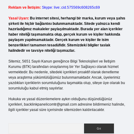
Reklam ve İletişim:
Skype: live:.cid.575569c608265c69
Yasal Uyarı:
Bu internet sitesi, herhangi bir marka, kurum veya şahıs
şirketi ile hiçbir bağlantısı bulunmamaktadır. Sitede yalnızca kendi
hazırladığımız makaleler paylaşılmaktadır. Burada yer alan içerikler
haber niteliği taşımamakta olup, gerçek kurum ve kişiler hakkında
paylaşım yapılmamaktadır. Gerçek kurum ve kişiler ile isim
benzerlikleri tamamen tesadüfidir. Sitemizdeki bilgiler taslak
halindedir ve tavsiye niteliği taşımazlar.
Sitemiz, 5651 Sayılı Kanun gereğince Bilgi Teknolojileri ve İletişim
Kurumu (BTK) tarafından onaylanmış bir Yer Sağlayıcı olarak hizmet
vermektedir. Bu nedenle, sitedeki içerikleri proaktif olarak denetleme
veya araştırma yükümlülüğümüz bulunmamaktadır. Ancak, üyelerimiz
yazdıkları içeriklerin sorumluluğunu taşımakta olup, siteye üye olarak bu
sorumluluğu kabul etmiş sayılırlar.
Hukuka ve yasal düzenlemelere aykırı olduğunu düşündüğünüz
içerikleri,
backlinkpanelicomtr@gmail.com
adresine bildirmeniz halinde,
ilgili içerikler yasal süre içerisinde sitemizden kaldırılacaktır.
Arama