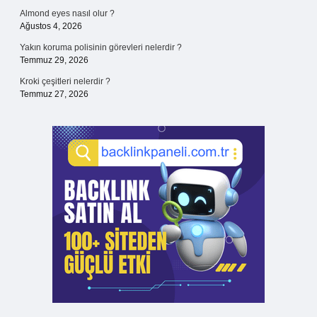
Almond eyes nasıl olur ?
Ağustos 4, 2026
Yakın koruma polisinin görevleri nelerdir ?
Temmuz 29, 2026
Kroki çeşitleri nelerdir ?
Temmuz 27, 2026