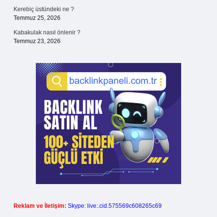
Kerebiç üstündeki ne ?
Temmuz 25, 2026
Kabakulak nasıl önlenir ?
Temmuz 23, 2026
Reklam ve İletişim:
Skype: live:.cid.575569c608265c69