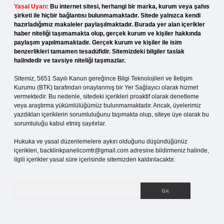
Yasal Uyarı:
Bu internet sitesi, herhangi bir marka, kurum veya şahıs
şirketi ile hiçbir bağlantısı bulunmamaktadır. Sitede yalnızca kendi
hazırladığımız makaleler paylaşılmaktadır. Burada yer alan içerikler
haber niteliği taşımamakta olup, gerçek kurum ve kişiler hakkında
paylaşım yapılmamaktadır. Gerçek kurum ve kişiler ile isim
benzerlikleri tamamen tesadüfidir. Sitemizdeki bilgiler taslak
halindedir ve tavsiye niteliği taşımazlar.
Sitemiz, 5651 Sayılı Kanun gereğince Bilgi Teknolojileri ve İletişim
Kurumu (BTK) tarafından onaylanmış bir Yer Sağlayıcı olarak hizmet
vermektedir. Bu nedenle, sitedeki içerikleri proaktif olarak denetleme
veya araştırma yükümlülüğümüz bulunmamaktadır. Ancak, üyelerimiz
yazdıkları içeriklerin sorumluluğunu taşımakta olup, siteye üye olarak bu
sorumluluğu kabul etmiş sayılırlar.
Hukuka ve yasal düzenlemelere aykırı olduğunu düşündüğünüz
içerikleri,
backlinkpanelicomtr@gmail.com
adresine bildirmeniz halinde,
ilgili içerikler yasal süre içerisinde sitemizden kaldırılacaktır.
Arama