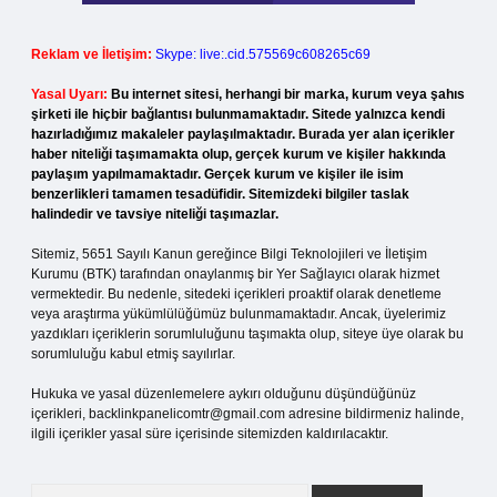
Reklam ve İletişim:
Skype: live:.cid.575569c608265c69
Yasal Uyarı:
Bu internet sitesi, herhangi bir marka, kurum veya şahıs
şirketi ile hiçbir bağlantısı bulunmamaktadır. Sitede yalnızca kendi
hazırladığımız makaleler paylaşılmaktadır. Burada yer alan içerikler
haber niteliği taşımamakta olup, gerçek kurum ve kişiler hakkında
paylaşım yapılmamaktadır. Gerçek kurum ve kişiler ile isim
benzerlikleri tamamen tesadüfidir. Sitemizdeki bilgiler taslak
halindedir ve tavsiye niteliği taşımazlar.
Sitemiz, 5651 Sayılı Kanun gereğince Bilgi Teknolojileri ve İletişim
Kurumu (BTK) tarafından onaylanmış bir Yer Sağlayıcı olarak hizmet
vermektedir. Bu nedenle, sitedeki içerikleri proaktif olarak denetleme
veya araştırma yükümlülüğümüz bulunmamaktadır. Ancak, üyelerimiz
yazdıkları içeriklerin sorumluluğunu taşımakta olup, siteye üye olarak bu
sorumluluğu kabul etmiş sayılırlar.
Hukuka ve yasal düzenlemelere aykırı olduğunu düşündüğünüz
içerikleri,
backlinkpanelicomtr@gmail.com
adresine bildirmeniz halinde,
ilgili içerikler yasal süre içerisinde sitemizden kaldırılacaktır.
Arama