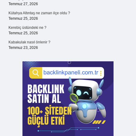
Temmuz 27, 2026
Kütahya Altıntaş ne zaman ilçe oldu ?
Temmuz 25, 2026
Kerebiç üstündeki ne ?
Temmuz 25, 2026
Kabakulak nasıl önlenir ?
Temmuz 23, 2026