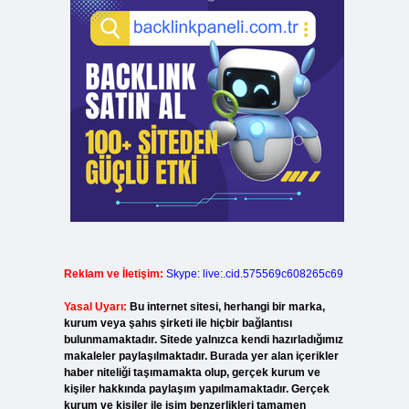
Reklam ve İletişim:
Skype: live:.cid.575569c608265c69
Yasal Uyarı:
Bu internet sitesi, herhangi bir marka,
kurum veya şahıs şirketi ile hiçbir bağlantısı
bulunmamaktadır. Sitede yalnızca kendi hazırladığımız
makaleler paylaşılmaktadır. Burada yer alan içerikler
haber niteliği taşımamakta olup, gerçek kurum ve
kişiler hakkında paylaşım yapılmamaktadır. Gerçek
kurum ve kişiler ile isim benzerlikleri tamamen