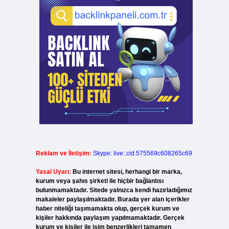
Reklam ve İletişim:
Skype: live:.cid.575569c608265c69
Yasal Uyarı:
Bu internet sitesi, herhangi bir marka,
kurum veya şahıs şirketi ile hiçbir bağlantısı
bulunmamaktadır. Sitede yalnızca kendi hazırladığımız
makaleler paylaşılmaktadır. Burada yer alan içerikler
haber niteliği taşımamakta olup, gerçek kurum ve
kişiler hakkında paylaşım yapılmamaktadır. Gerçek
kurum ve kişiler ile isim benzerlikleri tamamen