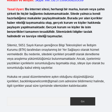
Reklam ve İletişim:
Skype: live:.cid.575569c608265c69
Yasal Uyarı:
Bu internet sitesi, herhangi bir marka, kurum veya şahıs
şirketi ile hiçbir bağlantısı bulunmamaktadır. Sitede yalnızca kendi
hazırladığımız makaleler paylaşılmaktadır. Burada yer alan içerikler
haber niteliği taşımamakta olup, gerçek kurum ve kişiler hakkında
paylaşım yapılmamaktadır. Gerçek kurum ve kişiler ile isim
benzerlikleri tamamen tesadüfidir. Sitemizdeki bilgiler taslak
halindedir ve tavsiye niteliği taşımazlar.
Sitemiz, 5651 Sayılı Kanun gereğince Bilgi Teknolojileri ve İletişim
Kurumu (BTK) tarafından onaylanmış bir Yer Sağlayıcı olarak hizmet
vermektedir. Bu nedenle, sitedeki içerikleri proaktif olarak denetleme
veya araştırma yükümlülüğümüz bulunmamaktadır. Ancak, üyelerimiz
yazdıkları içeriklerin sorumluluğunu taşımakta olup, siteye üye olarak bu
sorumluluğu kabul etmiş sayılırlar.
Hukuka ve yasal düzenlemelere aykırı olduğunu düşündüğünüz
içerikleri,
backlinkpanelicomtr@gmail.com
adresine bildirmeniz halinde,
ilgili içerikler yasal süre içerisinde sitemizden kaldırılacaktır.
Arama