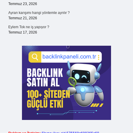
Temmuz 23, 2026
Ayran karışımı hangi yöntemle ayrılır ?
Temmuz 21, 2026
Eylem Tok ne iş yapıyor ?
Temmuz 17, 2026