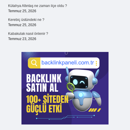
Kütahya Altıntaş ne zaman ilçe oldu ?
Temmuz 25, 2026
Kerebiç üstündeki ne ?
Temmuz 25, 2026
Kabakulak nasıl önlenir ?
Temmuz 23, 2026