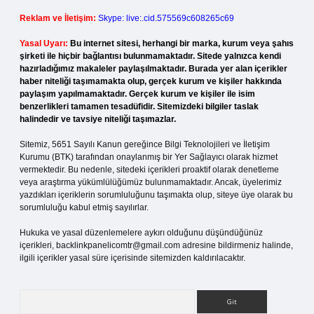
Reklam ve İletişim:
Skype: live:.cid.575569c608265c69
Yasal Uyarı:
Bu internet sitesi, herhangi bir marka, kurum veya şahıs
şirketi ile hiçbir bağlantısı bulunmamaktadır. Sitede yalnızca kendi
hazırladığımız makaleler paylaşılmaktadır. Burada yer alan içerikler
haber niteliği taşımamakta olup, gerçek kurum ve kişiler hakkında
paylaşım yapılmamaktadır. Gerçek kurum ve kişiler ile isim
benzerlikleri tamamen tesadüfidir. Sitemizdeki bilgiler taslak
halindedir ve tavsiye niteliği taşımazlar.
Sitemiz, 5651 Sayılı Kanun gereğince Bilgi Teknolojileri ve İletişim
Kurumu (BTK) tarafından onaylanmış bir Yer Sağlayıcı olarak hizmet
vermektedir. Bu nedenle, sitedeki içerikleri proaktif olarak denetleme
veya araştırma yükümlülüğümüz bulunmamaktadır. Ancak, üyelerimiz
yazdıkları içeriklerin sorumluluğunu taşımakta olup, siteye üye olarak bu
sorumluluğu kabul etmiş sayılırlar.
Hukuka ve yasal düzenlemelere aykırı olduğunu düşündüğünüz
içerikleri,
backlinkpanelicomtr@gmail.com
adresine bildirmeniz halinde,
ilgili içerikler yasal süre içerisinde sitemizden kaldırılacaktır.
Arama